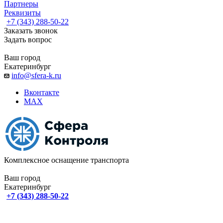
Партнеры
Реквизиты
+7 (343) 288-50-22
Заказать звонок
Задать вопрос
Ваш город
Екатеринбург
info@sfera-k.ru
Вконтакте
MAX
Комплексное оснащение транспорта
Ваш город
Екатеринбург
+7 (343) 288-50-22