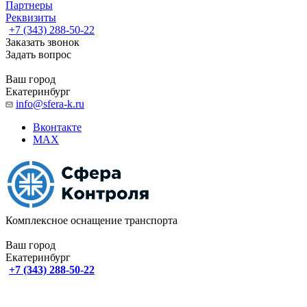
Партнеры
Реквизиты
+7 (343) 288-50-22
Заказать звонок
Задать вопрос
Ваш город
Екатеринбург
info@sfera-k.ru
Вконтакте
MAX
Комплексное оснащение транспорта
Ваш город
Екатеринбург
+7 (343) 288-50-22