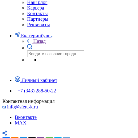
Наш блог
Карьера
Контакты
Партнеры
Реквизиты
Екатеринбург
Назад
Личный кабинет
+7 (343) 288-50-22
Контактная информация
info@sfera-k.ru
Вконтакте
MAX