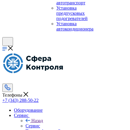
автотранспорт
Установка
предпусковых
подогревателей
Установка
автокондиционера
Телефоны
+7 (343) 288-50-22
Оборудование
Сервис
Назад
Сервис