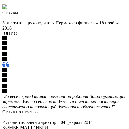
Отзывы
Заместитель руководителя Пермского филиала
–
18 ноября
2016
ЮНИС
"За весь период нашей совместной работы Ваша организация
зарекомендовала себя как надежный и честный поставщик,
своевременно исполняющий договорные обязательства!"
Отзыв полностью
Исполнительный директор
–
04 февраля 2014
КОМЕК МАШИНЕРИ