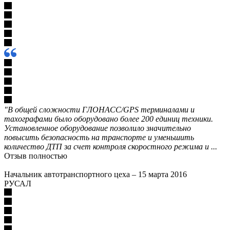
"В общей сложности ГЛОНАСС/GPS терминалами и
тахографами было оборудовано более 200 единиц техники.
Установленное оборудование позволило значительно
повысить безопасность на транспорте и уменьшить
количество ДТП за счет контроля скоростного режима и ...
Отзыв полностью
Начальник автотранспортного цеха
–
15 марта 2016
РУСАЛ