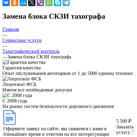
Замена блока СКЗИ тахографа
Главная
—
Сервисные услуги
—
Тахографический контроль
—
Замена блока СКЗИ тахографа
Гарантия качества
Опыт обслуживания автопарков от 1 до 5000 единиц техники
Лицензиат ФСБ
Имеем все необходимые допуски
С 2008 года
На рынке систем безопасности дорожного движения
5 500 ₽
Заказать
Оформите заявку на сайте, мы свяжемся с вами в
услугу
ближайшее время и ответим на все интересующие