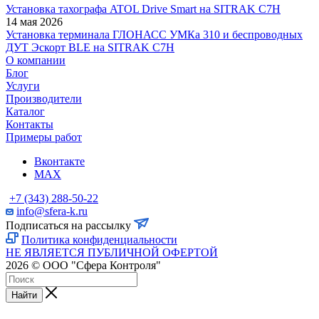
Установка тахографа ATOL Drive Smart на SITRAK C7H
14 мая 2026
Установка терминала ГЛОНАСС УМКа 310 и беспроводных
ДУТ Эскорт BLE на SITRAK C7H
О компании
Блог
Услуги
Производители
Каталог
Контакты
Примеры работ
Вконтакте
MAX
+7 (343) 288-50-22
info@sfera-k.ru
Подписаться на рассылку
Политика конфиденциальности
НЕ ЯВЛЯЕТСЯ ПУБЛИЧНОЙ ОФЕРТОЙ
2026 © ООО "Сфера Контроля"
Найти