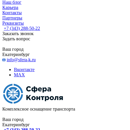
Наш блог
Карьера
Контакты
Партнеры
Реквизиты
+7 (343) 288-50-22
Заказать звонок
Задать вопрос
Ваш город
Екатеринбург
info@sfera-k.ru
Вконтакте
MAX
Комплексное оснащение транспорта
Ваш город
Екатеринбург
+7 (343) 288-50-22