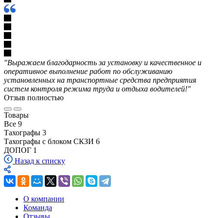
"Выражаем благодарность за установку и качественное и
оперативное выполнение работ по обслуживанию
установленных на транспортные средства предприятия
систем контроля режима труда и отдыха водителей!"
Отзыв полностью
Товары
Все
9
Тахографы
3
Тахографы с блоком СКЗИ
6
ДОПОГ
1
Назад к списку
О компании
Команда
Отзывы