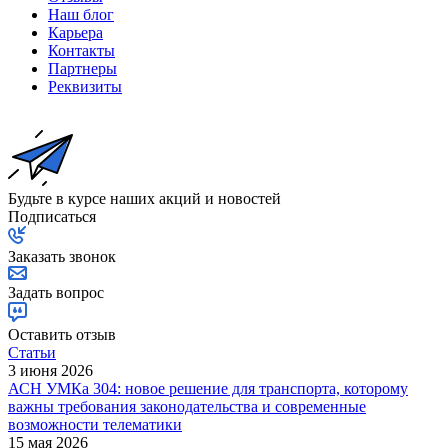
Наш блог
Карьера
Контакты
Партнеры
Реквизиты
Будьте в курсе наших акций и новостей
Подписаться
Заказать звонок
Задать вопрос
Оставить отзыв
Статьи
3 июня 2026
АСН УМКа 304: новое решение для транспорта, которому
важны требования законодательства и современные
возможности телематики
15 мая 2026