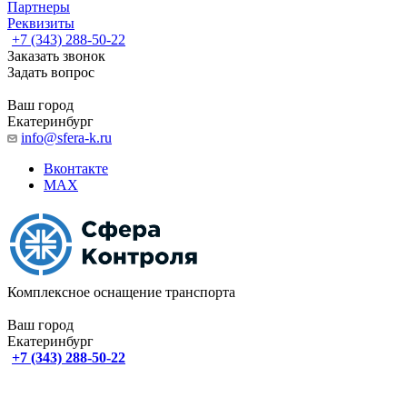
Партнеры
Реквизиты
+7 (343) 288-50-22
Заказать звонок
Задать вопрос
Ваш город
Екатеринбург
info@sfera-k.ru
Вконтакте
MAX
Комплексное оснащение транспорта
Ваш город
Екатеринбург
+7 (343) 288-50-22