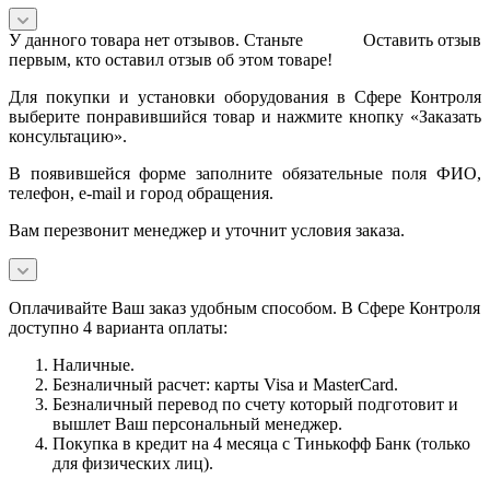
У данного товара нет отзывов. Станьте
Оставить отзыв
первым, кто оставил отзыв об этом товаре!
Для покупки и установки оборудования в Сфере Контроля
выберите понравившийся товар и нажмите кнопку «Заказать
консультацию».
В появившейся форме заполните обязательные поля ФИО,
телефон, e-mail и город обращения.
Вам перезвонит менеджер и уточнит условия заказа.
Оплачивайте Ваш заказ удобным способом. В Сфере Контроля
доступно 4 варианта оплаты:
Наличные.
Безналичный расчет: карты Visa и MasterCard.
Безналичный перевод по счету который подготовит и
вышлет Ваш персональный менеджер.
Покупка в кредит на 4 месяца с Тинькофф Банк (только
для физических лиц).