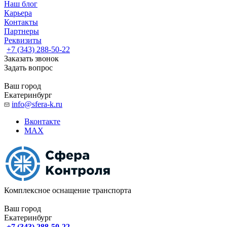
Наш блог
Карьера
Контакты
Партнеры
Реквизиты
+7 (343) 288-50-22
Заказать звонок
Задать вопрос
Ваш город
Екатеринбург
info@sfera-k.ru
Вконтакте
MAX
Комплексное оснащение транспорта
Ваш город
Екатеринбург
+7 (343) 288-50-22