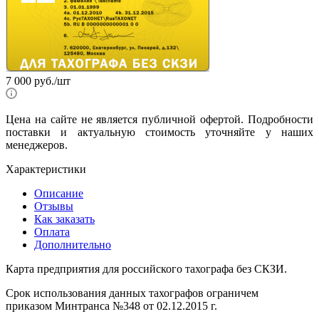
7 000
руб.
/шт
Цена на сайте не является публичной офертой. Подробности
поставки и актуальную стоимость уточняйте у наших
менеджеров.
Характеристики
Описание
Отзывы
Как заказать
Оплата
Дополнительно
Карта предприятия для российского тахографа без СКЗИ.
Срок использования данных тахографов ограничем
приказом Минтранса №348 от 02.12.2015 г.