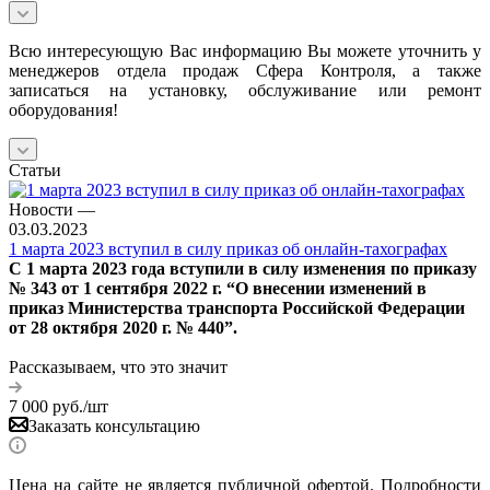
Всю интересующую Вас информацию Вы можете уточнить у
менеджеров отдела продаж Сфера Контроля, а также
записаться на установку, обслуживание или ремонт
оборудования!
Статьи
Новости
—
03.03.2023
1 марта 2023 вступил в силу приказ об онлайн-тахографах
С 1 марта 2023 года вступили в силу изменения по приказу
№ 343 от 1 сентября 2022 г. “О внесении изменений в
приказ Министерства транспорта Российской Федерации
от 28 октября 2020 г. № 440”.
Рассказываем, что это значит
7 000
руб.
/шт
Заказать консультацию
Цена на сайте не является публичной офертой. Подробности