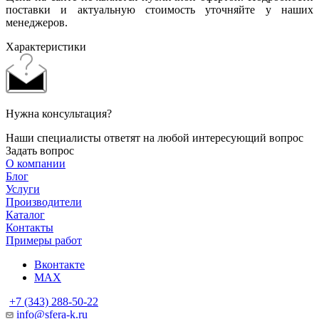
поставки и актуальную стоимость уточняйте у наших
менеджеров.
Характеристики
Нужна консультация?
Наши специалисты ответят на любой интересующий вопрос
Задать вопрос
О компании
Блог
Услуги
Производители
Каталог
Контакты
Примеры работ
Вконтакте
MAX
+7 (343) 288-50-22
info@sfera-k.ru