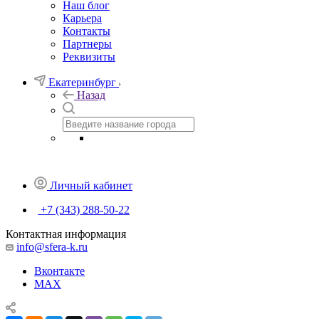
Наш блог
Карьера
Контакты
Партнеры
Реквизиты
Екатеринбург
Назад
Личный кабинет
+7 (343) 288-50-22
Контактная информация
info@sfera-k.ru
Вконтакте
MAX