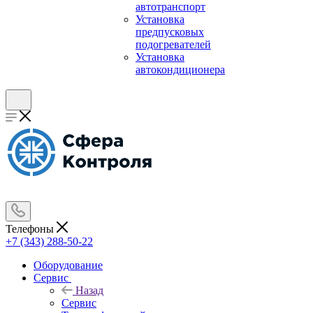
автотранспорт
Установка
предпусковых
подогревателей
Установка
автокондиционера
Телефоны
+7 (343) 288-50-22
Оборудование
Сервис
Назад
Сервис