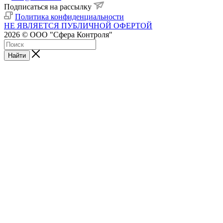
Подписаться на рассылку
Политика конфиденциальности
НЕ ЯВЛЯЕТСЯ ПУБЛИЧНОЙ ОФЕРТОЙ
2026 © ООО "Сфера Контроля"
Найти