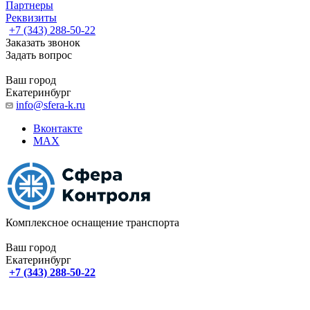
Партнеры
Реквизиты
+7 (343) 288-50-22
Заказать звонок
Задать вопрос
Ваш город
Екатеринбург
info@sfera-k.ru
Вконтакте
MAX
Комплексное оснащение транспорта
Ваш город
Екатеринбург
+7 (343) 288-50-22