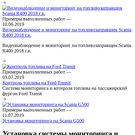
Примеры выполненных работ
—
10.06.2019
Видеонаблюдение и мониторинг на топливозаправщик Scania
R400 2018 г.в.
Видеонаблюдение и мониторинг на топливозаправщик Scania
R400 2018 г.в.
Примеры выполненных работ
—
03.07.2019
Контроль топлива на Ford Transit
Система мониторинга и котнроля топлива на пассажирский
фургон Ford Transit
Примеры выполненных работ
—
11.07.2019
Установка мониторинга на Scania G500
Установка системы мониторинга и