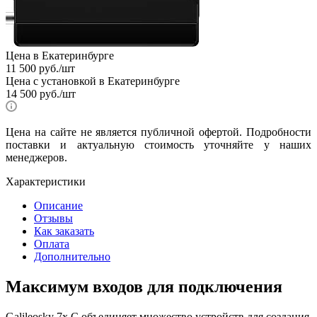
Цена в Екатеринбурге
11 500
руб.
/шт
Цена с установкой в Екатеринбурге
14 500
руб.
/шт
Цена на сайте не является публичной офертой. Подробности
поставки и актуальную стоимость уточняйте у наших
менеджеров.
Характеристики
Описание
Отзывы
Как заказать
Оплата
Дополнительно
Максимум входов для подключения
Galileosky 7x C объединяет множество устройств для создания