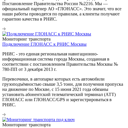
Постановление Правительства России №2216. Мы —
официальный партнер АО «ГЛОНАСС». Это значит, что все
наши работы проводятся по правилам, а клиенты получают
гарантию качества в РНИС.
Мониторинг транспорта
Подключение ГЛОНАСС к РНИС Москвы
РНИС - это единая региональная навигационно-
информационная система города Москвы, созданная в
соответствии с постановлением Правительства Москвы №
780-ПП от 3 декабря 2013 г.
Перевозчики, в автопарке которых есть автомобили
грузоподъёмностью свыше 3,5 тонн, для получения пропуска
на движение по Москве, с 15 июня 2021 года обязаны
установить абонентский телематический терминал (АТТ)
ГЛОНАСС или ГЛОНАСС/GPS и зарегистрироваться в
РНИС.
Мониторинг транспорта