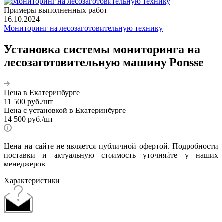
Примеры выполненных работ
—
16.10.2024
Мониторинг на лесозаготовительную технику
Установка системы мониторинга на
лесозаготовительную машину Ponsse
Цена в Екатеринбурге
11 500
руб.
/шт
Цена с установкой в Екатеринбурге
14 500
руб.
/шт
Цена на сайте не является публичной офертой. Подробности
поставки и актуальную стоимость уточняйте у наших
менеджеров.
Характеристики