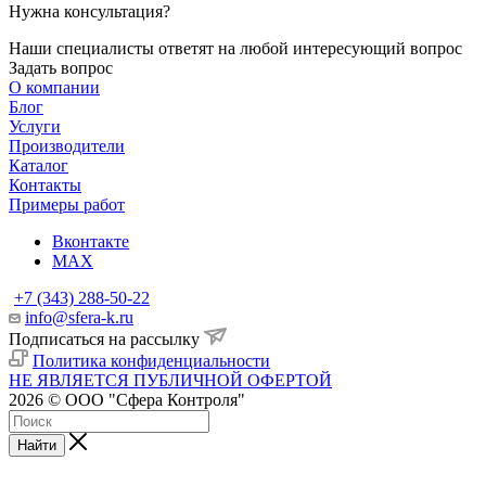
Нужна консультация?
Наши специалисты ответят на любой интересующий вопрос
Задать вопрос
О компании
Блог
Услуги
Производители
Каталог
Контакты
Примеры работ
Вконтакте
MAX
+7 (343) 288-50-22
info@sfera-k.ru
Подписаться на рассылку
Политика конфиденциальности
НЕ ЯВЛЯЕТСЯ ПУБЛИЧНОЙ ОФЕРТОЙ
2026 © ООО "Сфера Контроля"
Найти