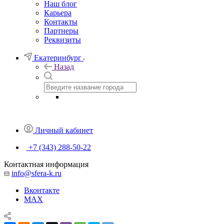
Наш блог
Карьера
Контакты
Партнеры
Реквизиты
Екатеринбург
Назад
Личный кабинет
+7 (343) 288-50-22
Контактная информация
info@sfera-k.ru
Вконтакте
MAX