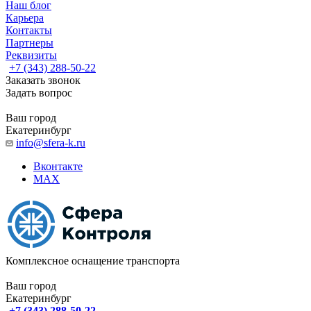
Наш блог
Карьера
Контакты
Партнеры
Реквизиты
+7 (343) 288-50-22
Заказать звонок
Задать вопрос
Ваш город
Екатеринбург
info@sfera-k.ru
Вконтакте
MAX
Комплексное оснащение транспорта
Ваш город
Екатеринбург
+7 (343) 288-50-22