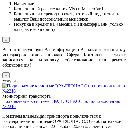
Наличные.
Безналичный расчет: карты Visa и MasterCard.
Безналичный перевод по счету который подготовит и
вышлет Ваш персональный менеджер.
Покупка в кредит на 4 месяца с Тинькофф Банк (только
для физических лиц).
Всю интересующую Вас информацию Вы можете уточнить у
менеджеров отдела продаж Сфера Контроля, а также
записаться на установку, обслуживание или ремонт
оборудования!
Услуги
Мониторинг транспорта
Подключение к системе ЭРА-ГЛОНАСС по постановлению
№2216
Помогаем владельцам транспорта подключиться к
государственной системе ЭРА-ГЛОНАСС. Это обязательное
требование по закону. С 22 декабря 2020 года действует