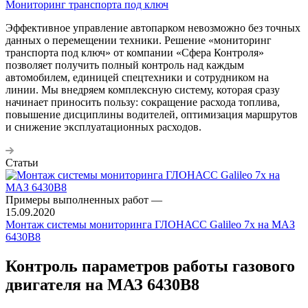
Мониторинг транспорта под ключ
Эффективное управление автопарком невозможно без точных
данных о перемещении техники. Решение «мониторинг
транспорта под ключ» от компании «Сфера Контроля»
позволяет получить полный контроль над каждым
автомобилем, единицей спецтехники и сотрудником на
линии. Мы внедряем комплексную систему, которая сразу
начинает приносить пользу: сокращение расхода топлива,
повышение дисциплины водителей, оптимизация маршрутов
и снижение эксплуатационных расходов.
Статьи
Примеры выполненных работ
—
15.09.2020
Монтаж системы мониторинга ГЛОНАСС Galileo 7x на МАЗ
6430B8
Контроль параметров работы газового
двигателя на МАЗ 6430B8