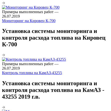
Примеры выполненных работ
—
26.07.2019
Мониторинг на Кировец К-700
Установка системы мониторинга и
контроля расхода топлива на Кировец
К-700
Примеры выполненных работ
—
26.07.2019
Контроль топлива на КамАЗ-43255
Установка системы мониторинга и
контроля расхода топлива на КамАЗ -
43255 2019 г.в.