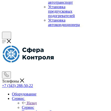
автотранспорт
Установка
предпусковых
подогревателей
Установка
автокондиционера
Телефоны
+7 (343) 288-50-22
Оборудование
Сервис
Назад
Сервис