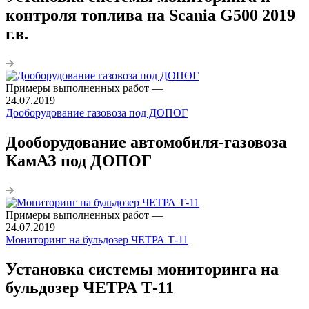
контроля топлива на Scania G500 2019
г.в.
Примеры выполненных работ
—
24.07.2019
Дооборудование газовоза под ДОПОГ
Дооборудование автомобиля-газовоза
КамАЗ под ДОПОГ
Примеры выполненных работ
—
24.07.2019
Мониторинг на бульдозер ЧЕТРА Т-11
Установка системы мониторинга на
бульдозер ЧЕТРА Т-11