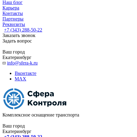
Наш блог
Карьера
Контакты
Партнеры
Реквизиты
+7 (343) 288-50-22
Заказать звонок
Задать вопрос
Ваш город
Екатеринбург
info@sfera-k.ru
Вконтакте
MAX
Комплексное оснащение транспорта
Ваш город
Екатеринбург
+7 (343) 288-50-22