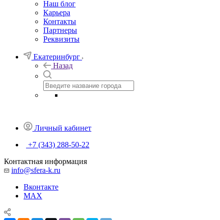
Наш блог
Карьера
Контакты
Партнеры
Реквизиты
Екатеринбург
Назад
Личный кабинет
+7 (343) 288-50-22
Контактная информация
info@sfera-k.ru
Вконтакте
MAX