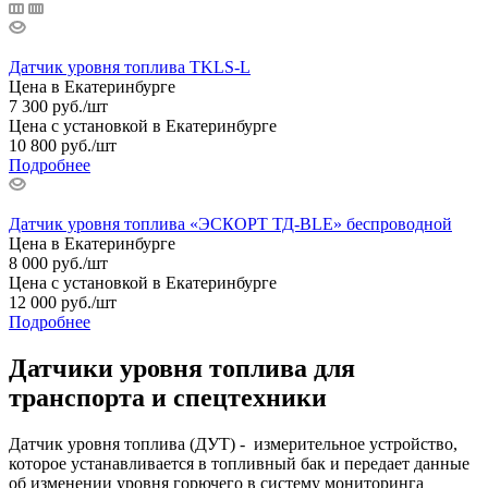
Датчик уровня топлива TKLS-L
Цена в Екатеринбурге
7 300
руб.
/шт
Цена с установкой в Екатеринбурге
10 800
руб.
/шт
Подробнее
Датчик уровня топлива «ЭСКОРТ ТД-BLE» беспроводной
Цена в Екатеринбурге
8 000
руб.
/шт
Цена с установкой в Екатеринбурге
12 000
руб.
/шт
Подробнее
Датчики уровня топлива для
транспорта и спецтехники
Датчик уровня топлива (ДУТ) - измерительное устройство,
которое устанавливается в топливный бак и передает данные
об изменении уровня горючего в систему мониторинга