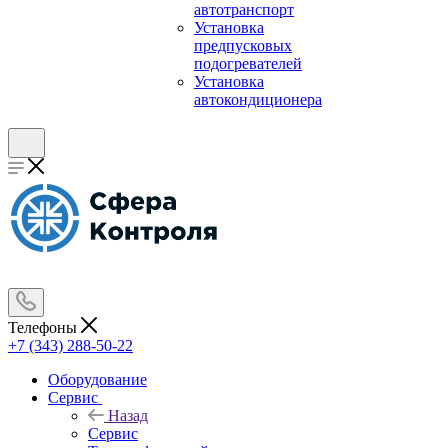
автотранспорт
Установка
предпусковых
подогревателей
Установка
автокондиционера
Телефоны
+7 (343) 288-50-22
Оборудование
Сервис
Назад
Сервис