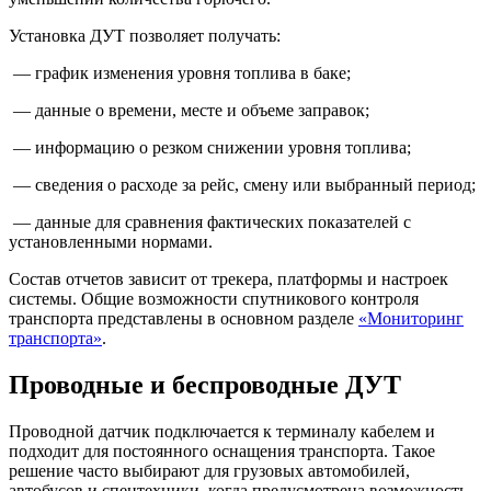
Установка ДУТ позволяет получать:
— график изменения уровня топлива в баке;
— данные о времени, месте и объеме заправок;
— информацию о резком снижении уровня топлива;
— сведения о расходе за рейс, смену или выбранный период;
— данные для сравнения фактических показателей с
установленными нормами.
Состав отчетов зависит от трекера, платформы и настроек
системы. Общие возможности спутникового контроля
транспорта представлены в основном разделе
«Мониторинг
транспорта»
.
Проводные и беспроводные ДУТ
Проводной датчик подключается к терминалу кабелем и
подходит для постоянного оснащения транспорта. Такое
решение часто выбирают для грузовых автомобилей,
автобусов и спецтехники, когда предусмотрена возможность