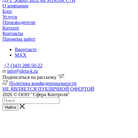
ДУТ Эскорт BLE на SITRAK C7H
О компании
Блог
Услуги
Производители
Каталог
Контакты
Примеры работ
Вконтакте
MAX
+7 (343) 288-50-22
info@sfera-k.ru
Подписаться на рассылку
Политика конфиденциальности
НЕ ЯВЛЯЕТСЯ ПУБЛИЧНОЙ ОФЕРТОЙ
2026 © ООО "Сфера Контроля"
Найти