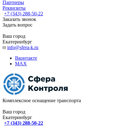
Партнеры
Реквизиты
+7 (343) 288-50-22
Заказать звонок
Задать вопрос
Ваш город
Екатеринбург
info@sfera-k.ru
Вконтакте
MAX
Комплексное оснащение транспорта
Ваш город
Екатеринбург
+7 (343) 288-50-22