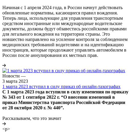
Начиная с 1 апреля 2024 года, в России начнут действовать
обновленные нормативы, касающиеся правил вождения.
Теперь лица, использующие для управления транспортным
средством иностранные или международные водительские
документы, должны будут обзавестись российскими правами
для легального вождения на территории страны. Это
новшество направлено на усиление контроля за соблюдением
медицинских требований водителями и на идентификацию
иностранцев, которые продолжают управлять автомобилем в
России после аннулирования их местных прав.
Новости
—
3 марта 2023
1 марта 2023 вступил в силу приказ об онлайн-тахографах
С 1 марта 2023 года вступили в силу изменения по приказу
№ 343 от 1 сентября 2022 г. “О внесении изменений в
приказ Министерства транспорта Российской Федерации
от 28 октября 2020 г. № 440”.
Рассказываем, что это значит
<p>