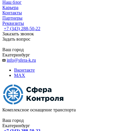
Наш блог
Карьера
Контакты
Партнеры
Реквизиты
+7 (343) 288-50-22
Заказать звонок
Задать вопрос
Ваш город
Екатеринбург
info@sfera-k.ru
Вконтакте
MAX
Комплексное оснащение транспорта
Ваш город
Екатеринбург
+7 (343) 288-50-22