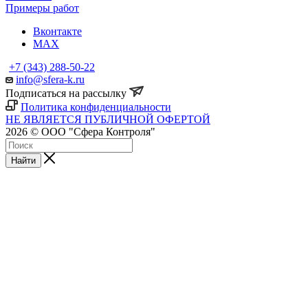
Примеры работ
Вконтакте
MAX
+7 (343) 288-50-22
info@sfera-k.ru
Подписаться на рассылку
Политика конфиденциальности
НЕ ЯВЛЯЕТСЯ ПУБЛИЧНОЙ ОФЕРТОЙ
2026 © ООО "Сфера Контроля"
Найти