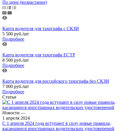
По цене (возрастание)
Карта водителя для тахографа с СКЗИ
5 500
руб.
/шт
Подробнее
Карта водителя для тахографа ЕСТР
8 500
руб.
/шт
Подробнее
Карта водителя для российского тахографа без СКЗИ
7 000
руб.
/шт
Подробнее
Статьи
Новости
—
1 апреля 2024
С 1 апреля 2024 года вступают в силу новые правила,
касающиеся иностранных водительских удостоверений