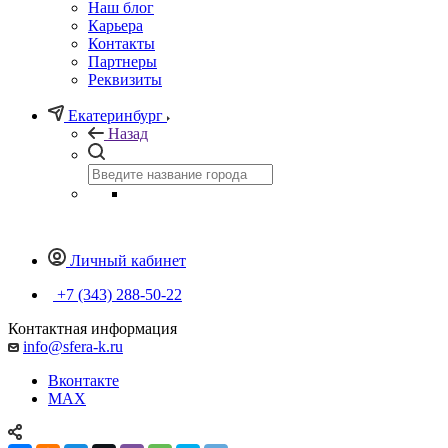
Наш блог
Карьера
Контакты
Партнеры
Реквизиты
Екатеринбург
Назад
Личный кабинет
+7 (343) 288-50-22
Контактная информация
info@sfera-k.ru
Вконтакте
MAX