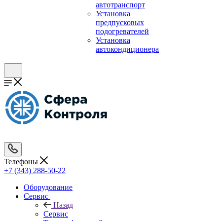
автотранспорт
Установка
предпусковых
подогревателей
Установка
автокондиционера
Телефоны
+7 (343) 288-50-22
Оборудование
Сервис
Назад
Сервис