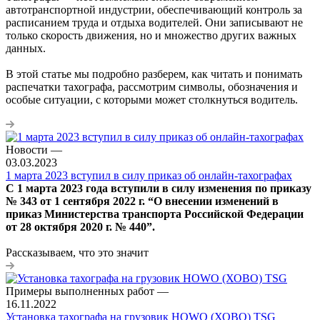
автотранспортной индустрии, обеспечивающий контроль за
расписанием труда и отдыха водителей. Они записывают не
только скорость движения, но и множество других важных
данных.
В этой статье мы подробно разберем, как читать и понимать
распечатки тахографа, рассмотрим символы, обозначения и
особые ситуации, с которыми может столкнуться водитель.
Новости
—
03.03.2023
1 марта 2023 вступил в силу приказ об онлайн-тахографах
С 1 марта 2023 года вступили в силу изменения по приказу
№ 343 от 1 сентября 2022 г. “О внесении изменений в
приказ Министерства транспорта Российской Федерации
от 28 октября 2020 г. № 440”.
Рассказываем, что это значит
Примеры выполненных работ
—
16.11.2022
Установка тахографа на грузовик HOWO (ХОВО) TSG