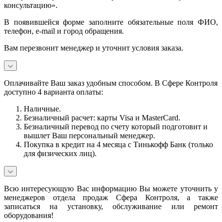
консультацию».
В появившейся форме заполните обязательные поля ФИО,
телефон, e-mail и город обращения.
Вам перезвонит менеджер и уточнит условия заказа.
Оплачивайте Ваш заказ удобным способом. В Сфере Контроля
доступно 4 варианта оплаты:
Наличные.
Безналичный расчет: карты Visa и MasterCard.
Безналичный перевод по счету который подготовит и
вышлет Ваш персональный менеджер.
Покупка в кредит на 4 месяца с Тинькофф Банк (только
для физических лиц).
Всю интересующую Вас информацию Вы можете уточнить у
менеджеров отдела продаж Сфера Контроля, а также
записаться на установку, обслуживание или ремонт
оборудования!