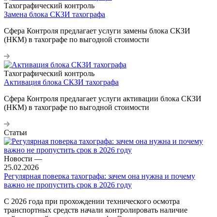
Тахографический контроль
Замена блока СКЗИ тахографа
Сфера Контроля предлагает услуги замены блока СКЗИ
(НКМ) в тахографе по выгодной стоимости
Тахографический контроль
Активация блока СКЗИ тахографа
Сфера Контроля предлагает услуги активации блока СКЗИ
(НКМ) в тахографе по выгодной стоимости
Статьи
Новости
—
25.02.2026
Регулярная поверка тахографа: зачем она нужна и почему
важно не пропустить срок в 2026 году
С 2026 года при прохождении технического осмотра
транспортных средств начали контролировать наличие