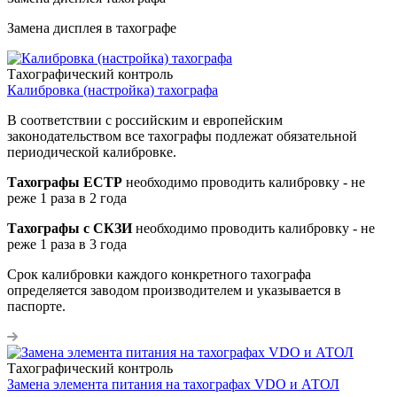
Замена дисплея в тахографе
Тахографический контроль
Калибровка (настройка) тахографа
В соответствии с российским и европейским
законодательством все тахографы подлежат обязательной
периодической калибровке.
Тахографы ЕСТР
необходимо проводить калибровку - не
реже 1 раза в 2 года
Тахографы с СКЗИ
необходимо проводить калибровку - не
реже 1 раза в 3 года
Срок калибровки каждого конкретного тахографа
определяется заводом производителем и указывается в
паспорте.
Тахографический контроль
Замена элемента питания на тахографах VDO и АТОЛ