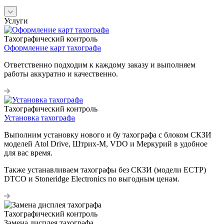
Услуги
Тахографический контроль
Оформление карт тахографа
Ответственно подходим к каждому заказу и выполняем
работы аккуратно и качественно.
Тахографический контроль
Установка тахографа
Выполним установку нового и бу тахографа с блоком СКЗИ
моделей Atol Drive, Штрих-М, VDO и Меркурий в удобное
для вас время.
Также устанавливаем тахографы без СКЗИ (модели ЕСТР)
DTCO и Stoneridge Electronics по выгодным ценам.
Тахографический контроль
Замена дисплея тахографа