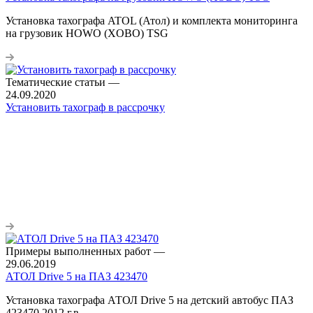
Установка тахографа ATOL (Атол) и комплекта мониторинга
на грузовик HOWO (XOBO) TSG
Тематические статьи
—
24.09.2020
Установить тахограф в рассрочку
Примеры выполненных работ
—
29.06.2019
АТОЛ Drive 5 на ПАЗ 423470
Установка тахографа АТОЛ Drive 5 на детский автобус ПАЗ
423470 2012 г.в.