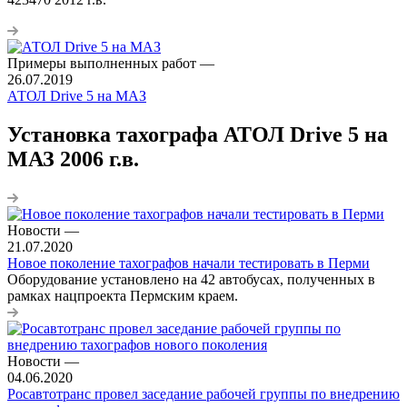
Примеры выполненных работ
—
26.07.2019
АТОЛ Drive 5 на МАЗ
Установка тахографа АТОЛ Drive 5 на
МАЗ 2006 г.в.
Новости
—
21.07.2020
Новое поколение тахографов начали тестировать в Перми
Оборудование установлено на 42 автобусах, полученных в
рамках нацпроекта Пермским краем.
Новости
—
04.06.2020
Росавтотранс провел заседание рабочей группы по внедрению