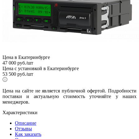
Цена в Екатеринбурге
47 000
руб.
/шт
Цена с установкой в Екатеринбурге
53 500
руб.
/шт
Цена на сайте не является публичной офертой. Подробности
поставки и актуальную стоимость уточняйте у наших
менеджеров.
Характеристики
Описание
Отзывы
Как заказать