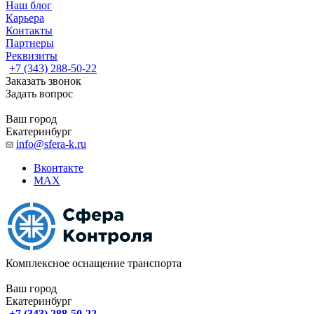
Наш блог
Карьера
Контакты
Партнеры
Реквизиты
+7 (343) 288-50-22
Заказать звонок
Задать вопрос
Ваш город
Екатеринбург
info@sfera-k.ru
Вконтакте
MAX
Комплексное оснащение транспорта
Ваш город
Екатеринбург
+7 (343) 288-50-22