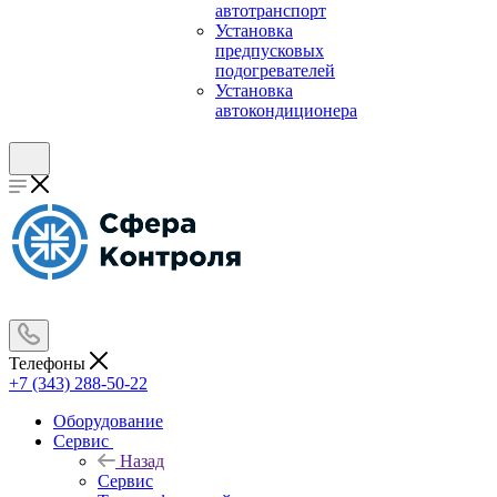
автотранспорт
Установка
предпусковых
подогревателей
Установка
автокондиционера
Телефоны
+7 (343) 288-50-22
Оборудование
Сервис
Назад
Сервис