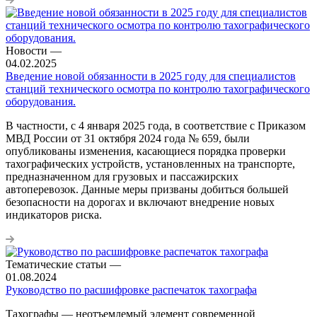
Новости
—
04.02.2025
Введение новой обязанности в 2025 году для специалистов
станций технического осмотра по контролю тахографического
оборудования.
В частности, с 4 января 2025 года, в соответствие с Приказом
МВД России от 31 октября 2024 года № 659, были
опубликованы изменения, касающиеся порядка проверки
тахографических устройств, установленных на транспорте,
предназначенном для грузовых и пассажирских
автоперевозок. Данные меры призваны добиться большей
безопасности на дорогах и включают внедрение новых
индикаторов риска.
Тематические статьи
—
01.08.2024
Руководство по расшифровке распечаток тахографа
Тахографы — неотъемлемый элемент современной