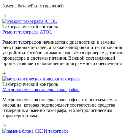
Замена батарейки с гарантией
Тахографический контроль
Ремонт тахографа ATOL
Ремонт тахографов начинается с диагностики и замены
неисправных деталей, а также калибровки и тестирования
устройства. Особое внимание уделяется проверке датчиков,
процессора и системы питания. Важной составляющей
процесса является обновление программного обеспечения
Тахографический контроль
Метрологическая поверка тахографов
Метрологическая поверка тахографа - это неотъемлемая
операция, которая подтверждает соответствие средства
измерения, а именно тахографа, его метрологическим
характеристикам.