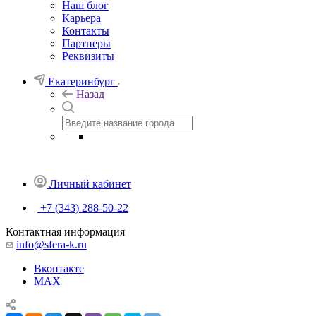
Наш блог
Карьера
Контакты
Партнеры
Реквизиты
Екатеринбург
Назад
Личный кабинет
+7 (343) 288-50-22
Контактная информация
info@sfera-k.ru
Вконтакте
MAX