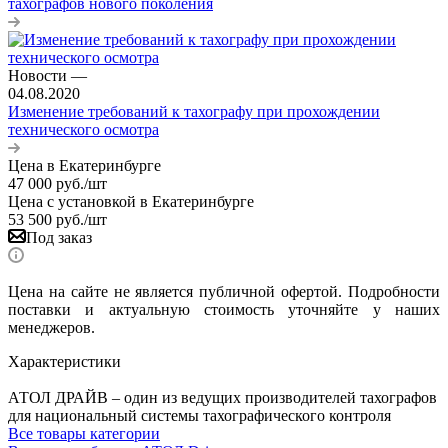
тахографов нового поколения
Новости
—
04.08.2020
Изменение требований к тахографу при прохождении
технического осмотра
Цена в Екатеринбурге
47 000
руб.
/шт
Цена с установкой в Екатеринбурге
53 500
руб.
/шт
Под заказ
Цена на сайте не является публичной офертой. Подробности
поставки и актуальную стоимость уточняйте у наших
менеджеров.
Характеристики
АТОЛ ДРАЙВ – один из ведущих производителей тахографов
для национальный системы тахографического контроля
Все товары категории