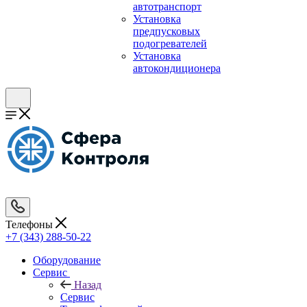
автотранспорт
Установка
предпусковых
подогревателей
Установка
автокондиционера
Телефоны
+7 (343) 288-50-22
Оборудование
Сервис
Назад
Сервис