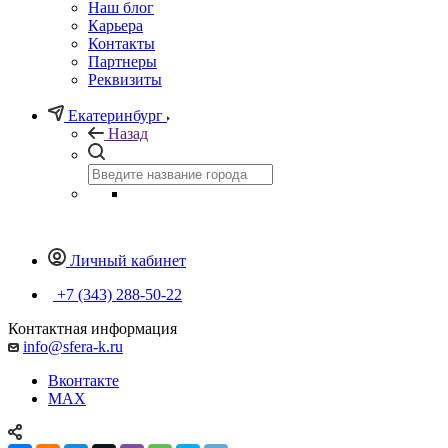
Наш блог
Карьера
Контакты
Партнеры
Реквизиты
Екатеринбург
Назад
Личный кабинет
+7 (343) 288-50-22
Контактная информация
info@sfera-k.ru
Вконтакте
MAX