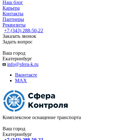
Наш блог
Карьера
Контакты
Партнеры
Реквизиты
+7 (343) 288-50-22
Заказать звонок
Задать вопрос
Ваш город
Екатеринбург
info@sfera-k.ru
Вконтакте
MAX
Комплексное оснащение транспорта
Ваш город
Екатеринбург
+7 (343) 288-50-22