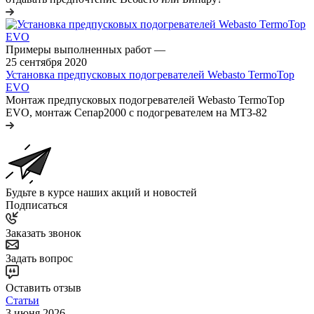
Примеры выполненных работ
—
25 сентября 2020
Установка предпусковых подогревателей Webasto TermoTop
EVO
Монтаж предпусковых подогревателей Webasto TermoTop
EVO, монтаж Сепар2000 с подогревателем на МТЗ-82
Будьте в курсе наших акций и новостей
Подписаться
Заказать звонок
Задать вопрос
Оставить отзыв
Статьи
3 июня 2026