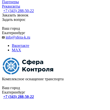
Партнеры
Реквизиты
+7 (343) 288-50-22
Заказать звонок
Задать вопрос
Ваш город
Екатеринбург
info@sfera-k.ru
Вконтакте
MAX
Комплексное оснащение транспорта
Ваш город
Екатеринбург
+7 (343) 288-50-22