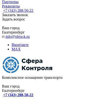
Партнеры
Реквизиты
+7 (343) 288-50-22
Заказать звонок
Задать вопрос
Ваш город
Екатеринбург
info@sfera-k.ru
Вконтакте
MAX
Комплексное оснащение транспорта
Ваш город
Екатеринбург
+7 (343) 288-50-22