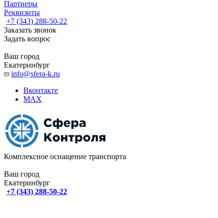
Партнеры
Реквизиты
+7 (343) 288-50-22
Заказать звонок
Задать вопрос
Ваш город
Екатеринбург
info@sfera-k.ru
Вконтакте
MAX
Комплексное оснащение транспорта
Ваш город
Екатеринбург
+7 (343) 288-50-22