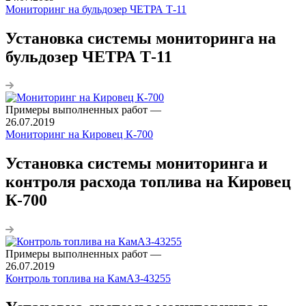
Мониторинг на бульдозер ЧЕТРА Т-11
Установка системы мониторинга на
бульдозер ЧЕТРА Т-11
Примеры выполненных работ
—
26.07.2019
Мониторинг на Кировец К-700
Установка системы мониторинга и
контроля расхода топлива на Кировец
К-700
Примеры выполненных работ
—
26.07.2019
Контроль топлива на КамАЗ-43255