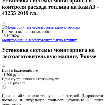
Установка системы мониторинга и
контроля расхода топлива на КамАЗ -
43255 2019 г.в.
Примеры выполненных работ
—
16.10.2024
Мониторинг на лесозаготовительную технику
Установка системы мониторинга на
лесозаготовительную машину Ponsse
Цена в Екатеринбурге
11 500
руб.
/шт
Цена с установкой в Екатеринбурге
18 500
руб.
/шт
Цена на сайте не является публичной офертой. Подробности
поставки и актуальную стоимость уточняйте у наших
менеджеров.