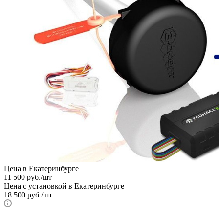
Цена в Екатеринбурге
11 500
руб.
/шт
Цена с установкой в Екатеринбурге
18 500
руб.
/шт