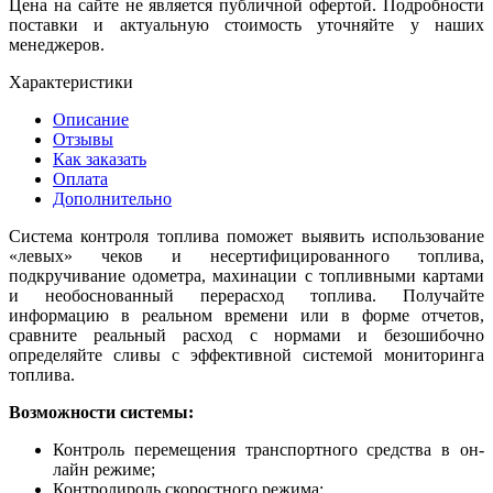
Цена на сайте не является публичной офертой. Подробности
поставки и актуальную стоимость уточняйте у наших
менеджеров.
Характеристики
Описание
Отзывы
Как заказать
Оплата
Дополнительно
Система контроля топлива поможет выявить использование
«левых» чеков и несертифицированного топлива,
подкручивание одометра, махинации с топливными картами
и необоснованный перерасход топлива. Получайте
информацию в реальном времени или в форме отчетов,
сравните реальный расход с нормами и безошибочно
определяйте сливы с эффективной системой мониторинга
топлива.
Возможности системы:
Контроль перемещения транспортного средства в он-
лайн режиме;
Контролироль скоростного режима;