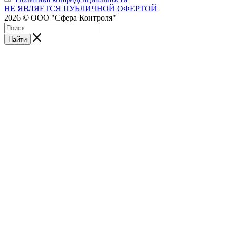
НЕ ЯВЛЯЕТСЯ ПУБЛИЧНОЙ ОФЕРТОЙ
2026 © ООО "Сфера Контроля"
Найти