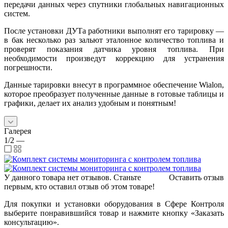
передачи данных через спутники глобальных навигационных
систем.
После установки ДУТа работники выполнят его тарировку —
в бак несколько раз зальют эталонное количество топлива и
проверят показания датчика уровня топлива. При
необходимости произведут коррекцию для устранения
погрешности.
Данные тарировки внесут в программное обеспечение Wialon,
которое преобразует полученные данные в готовые таблицы и
графики, делает их анализ удобным и понятным!
Галерея
1/2
—
У данного товара нет отзывов. Станьте
Оставить отзыв
первым, кто оставил отзыв об этом товаре!
Для покупки и установки оборудования в Сфере Контроля
выберите понравившийся товар и нажмите кнопку «Заказать
консультацию».