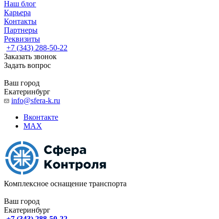
Наш блог
Карьера
Контакты
Партнеры
Реквизиты
+7 (343) 288-50-22
Заказать звонок
Задать вопрос
Ваш город
Екатеринбург
info@sfera-k.ru
Вконтакте
MAX
Комплексное оснащение транспорта
Ваш город
Екатеринбург
+7 (343) 288-50-22