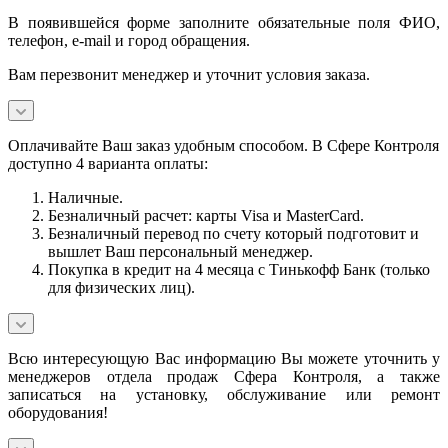
В появившейся форме заполните обязательные поля ФИО,
телефон, e-mail и город обращения.
Вам перезвонит менеджер и уточнит условия заказа.
Оплачивайте Ваш заказ удобным способом. В Сфере Контроля
доступно 4 варианта оплаты:
Наличные.
Безналичный расчет: карты Visa и MasterCard.
Безналичный перевод по счету который подготовит и
вышлет Ваш персональный менеджер.
Покупка в кредит на 4 месяца с Тинькофф Банк (только
для физических лиц).
Всю интересующую Вас информацию Вы можете уточнить у
менеджеров отдела продаж Сфера Контроля, а также
записаться на установку, обслуживание или ремонт
оборудования!