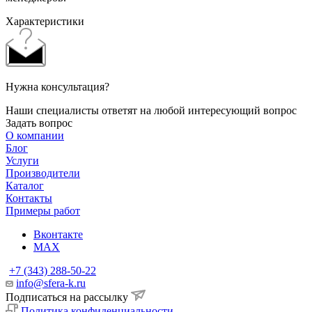
Характеристики
Нужна консультация?
Наши специалисты ответят на любой интересующий вопрос
Задать вопрос
О компании
Блог
Услуги
Производители
Каталог
Контакты
Примеры работ
Вконтакте
MAX
+7 (343) 288-50-22
info@sfera-k.ru
Подписаться на рассылку
Политика конфиденциальности