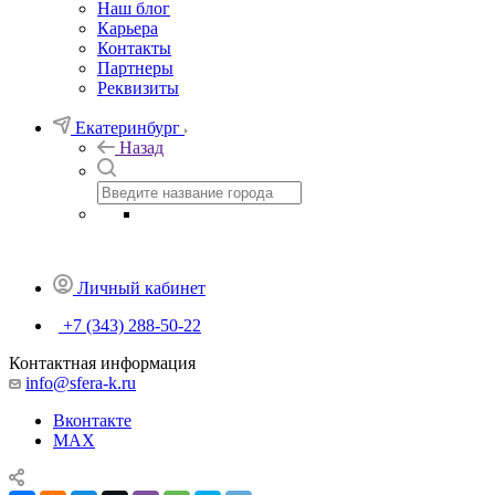
Наш блог
Карьера
Контакты
Партнеры
Реквизиты
Екатеринбург
Назад
Личный кабинет
+7 (343) 288-50-22
Контактная информация
info@sfera-k.ru
Вконтакте
MAX