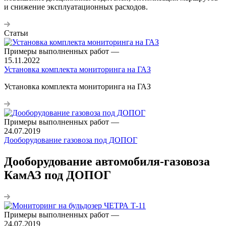
и снижение эксплуатационных расходов.
Статьи
Примеры выполненных работ
—
15.11.2022
Установка комплекта мониторинга на ГАЗ
Установка комплекта мониторинга на ГАЗ
Примеры выполненных работ
—
24.07.2019
Дооборудование газовоза под ДОПОГ
Дооборудование автомобиля-газовоза
КамАЗ под ДОПОГ
Примеры выполненных работ
—
24.07.2019