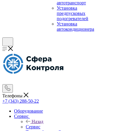
автотранспорт
Установка
предпусковых
подогревателей
Установка
автокондиционера
Телефоны
+7 (343) 288-50-22
Оборудование
Сервис
Назад
Сервис