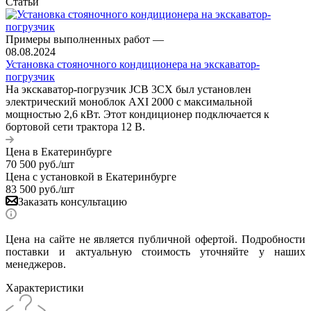
Статьи
Примеры выполненных работ
—
08.08.2024
Установка стояночного кондиционера на экскаватор-
погрузчик
На экскаватор-погрузчик JCB 3CX был установлен
электрический моноблок AXI 2000 с максимальной
мощностью 2,6 кВт. Этот кондиционер подключается к
бортовой сети трактора 12 В.
Цена в Екатеринбурге
70 500
руб.
/шт
Цена с установкой в Екатеринбурге
83 500
руб.
/шт
Заказать консультацию
Цена на сайте не является публичной офертой. Подробности
поставки и актуальную стоимость уточняйте у наших
менеджеров.
Характеристики