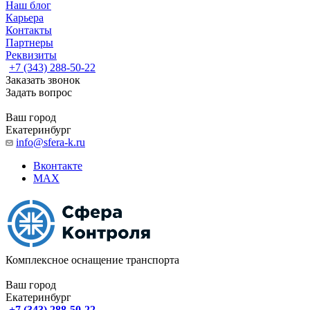
Наш блог
Карьера
Контакты
Партнеры
Реквизиты
+7 (343) 288-50-22
Заказать звонок
Задать вопрос
Ваш город
Екатеринбург
info@sfera-k.ru
Вконтакте
MAX
Комплексное оснащение транспорта
Ваш город
Екатеринбург
+7 (343) 288-50-22