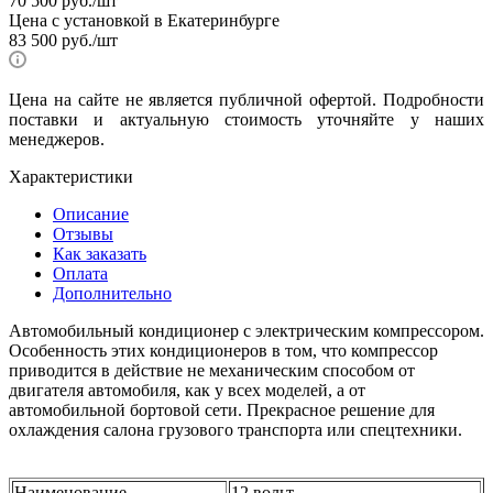
70 500
руб.
/шт
Цена с установкой в Екатеринбурге
83 500
руб.
/шт
Цена на сайте не является публичной офертой. Подробности
поставки и актуальную стоимость уточняйте у наших
менеджеров.
Характеристики
Описание
Отзывы
Как заказать
Оплата
Дополнительно
Автомобильный кондиционер с электрическим компрессором.
Особенность этих кондиционеров в том, что компрессор
приводится в действие не механическим способом от
двигателя автомобиля, как у всех моделей, а от
автомобильной бортовой сети. Прекрасное решение для
охлаждения салона грузового транспорта или спецтехники.
Наименование
12 вольт