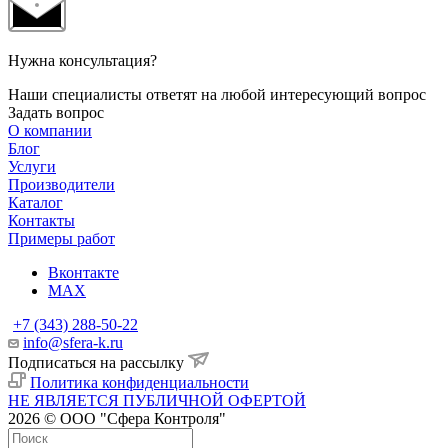
Нужна консультация?
Наши специалисты ответят на любой интересующий вопрос
Задать вопрос
О компании
Блог
Услуги
Производители
Каталог
Контакты
Примеры работ
Вконтакте
MAX
+7 (343) 288-50-22
info@sfera-k.ru
Подписаться на рассылку
Политика конфиденциальности
НЕ ЯВЛЯЕТСЯ ПУБЛИЧНОЙ ОФЕРТОЙ
2026 © ООО "Сфера Контроля"