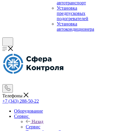
автотранспорт
Установка
предпусковых
подогревателей
Установка
автокондиционера
Телефоны
+7 (343) 288-50-22
Оборудование
Сервис
Назад
Сервис