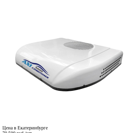
Цена в Екатеринбурге