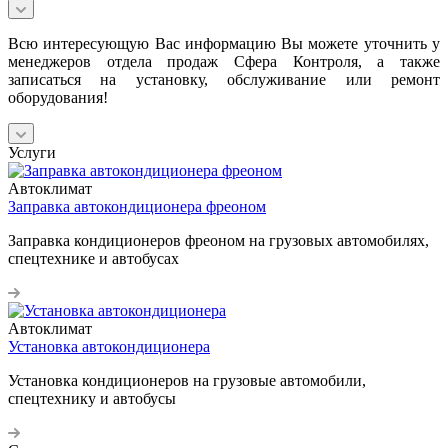
Всю интересующую Вас информацию Вы можете уточнить у
менеджеров отдела продаж Сфера Контроля, а также
записаться на установку, обслуживание или ремонт
оборудования!
Услуги
Автоклимат
Заправка автокондиционера фреоном
Заправка кондиционеров фреоном на грузовых автомобилях,
спецтехнике и автобусах
Автоклимат
Установка автокондиционера
Установка кондиционеров на грузовые автомобили,
спецтехнику и автобусы