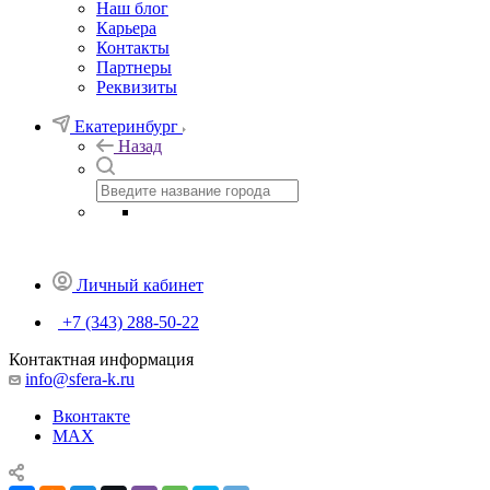
Наш блог
Карьера
Контакты
Партнеры
Реквизиты
Екатеринбург
Назад
Личный кабинет
+7 (343) 288-50-22
Контактная информация
info@sfera-k.ru
Вконтакте
MAX