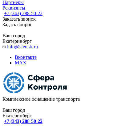
Партнеры
Реквизиты
+7 (343) 288-50-22
Заказать звонок
Задать вопрос
Ваш город
Екатеринбург
info@sfera-k.ru
Вконтакте
MAX
Комплексное оснащение транспорта
Ваш город
Екатеринбург
+7 (343) 288-50-22