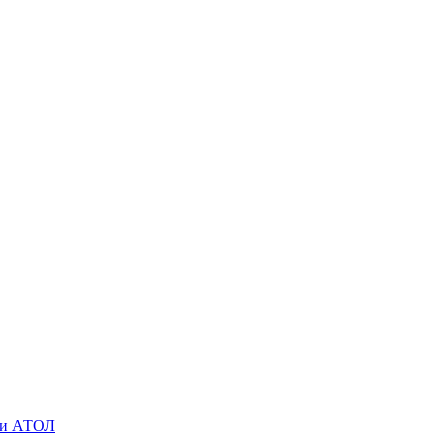
O и АТОЛ