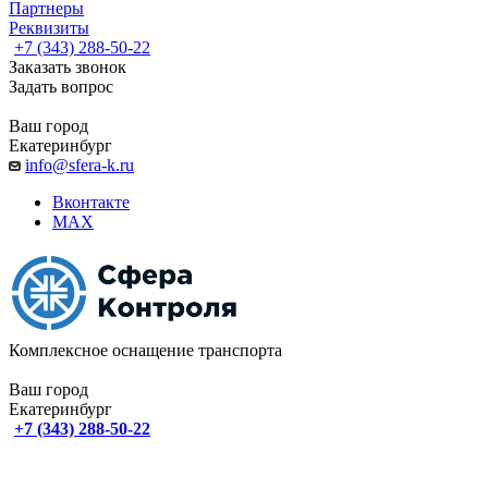
Партнеры
Реквизиты
+7 (343) 288-50-22
Заказать звонок
Задать вопрос
Ваш город
Екатеринбург
info@sfera-k.ru
Вконтакте
MAX
Комплексное оснащение транспорта
Ваш город
Екатеринбург
+7 (343) 288-50-22