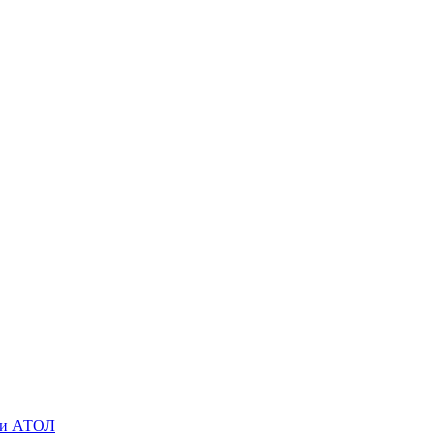
O и АТОЛ