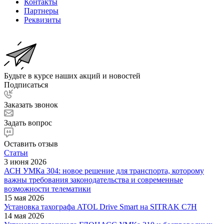
Контакты
Партнеры
Реквизиты
Будьте в курсе наших акций и новостей
Подписаться
Заказать звонок
Задать вопрос
Оставить отзыв
Статьи
3 июня 2026
АСН УМКа 304: новое решение для транспорта, которому
важны требования законодательства и современные
возможности телематики
15 мая 2026
Установка тахографа ATOL Drive Smart на SITRAK C7H
14 мая 2026