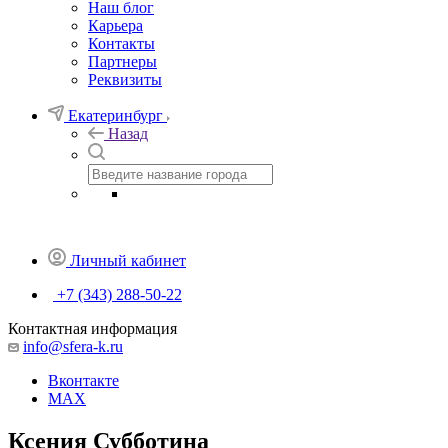
Наш блог
Карьера
Контакты
Партнеры
Реквизиты
Екатеринбург
Назад
Личный кабинет
+7 (343) 288-50-22
Контактная информация
info@sfera-k.ru
Вконтакте
MAX
Ксения Субботина