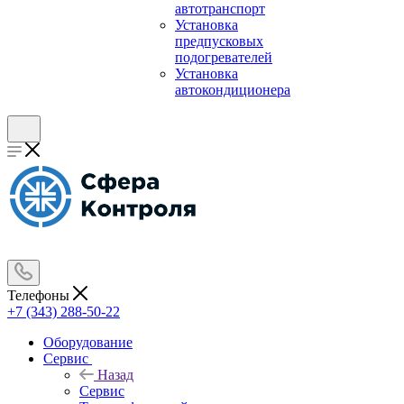
автотранспорт
Установка
предпусковых
подогревателей
Установка
автокондиционера
Телефоны
+7 (343) 288-50-22
Оборудование
Сервис
Назад
Сервис