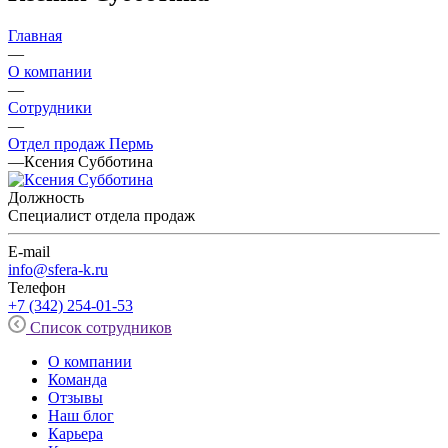
Главная
—
О компании
—
Сотрудники
—
Отдел продаж Пермь
—
Ксения Субботина
Должность
Специалист отдела продаж
E-mail
info@sfera-k.ru
Телефон
+7 (342) 254-01-53
Список сотрудников
О компании
Команда
Отзывы
Наш блог
Карьера