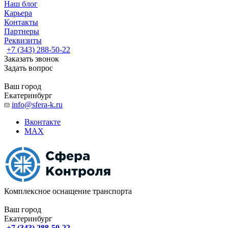
Наш блог
Карьера
Контакты
Партнеры
Реквизиты
+7 (343) 288-50-22
Заказать звонок
Задать вопрос
Ваш город
Екатеринбург
info@sfera-k.ru
Вконтакте
MAX
Комплексное оснащение транспорта
Ваш город
Екатеринбург
+7 (343) 288-50-22