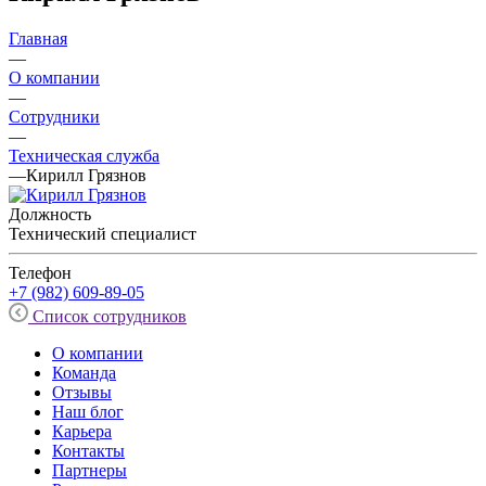
Главная
—
О компании
—
Сотрудники
—
Техническая служба
—
Кирилл Грязнов
Должность
Технический специалист
Телефон
+7 (982) 609-89-05
Список сотрудников
О компании
Команда
Отзывы
Наш блог
Карьера
Контакты
Партнеры