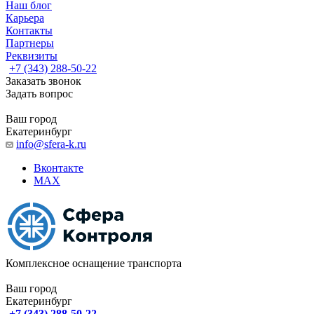
Наш блог
Карьера
Контакты
Партнеры
Реквизиты
+7 (343) 288-50-22
Заказать звонок
Задать вопрос
Ваш город
Екатеринбург
info@sfera-k.ru
Вконтакте
MAX
Комплексное оснащение транспорта
Ваш город
Екатеринбург
+7 (343) 288-50-22