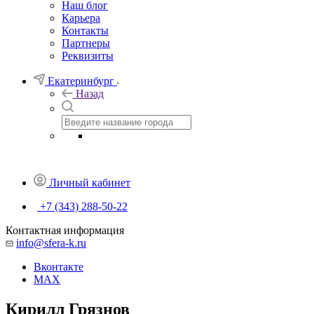
Наш блог
Карьера
Контакты
Партнеры
Реквизиты
Екатеринбург
Назад
Личный кабинет
+7 (343) 288-50-22
Контактная информация
info@sfera-k.ru
Вконтакте
MAX
Кирилл Грязнов