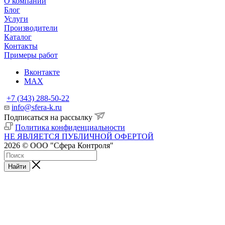
О компании
Блог
Услуги
Производители
Каталог
Контакты
Примеры работ
Вконтакте
MAX
+7 (343) 288-50-22
info@sfera-k.ru
Подписаться на рассылку
Политика конфиденциальности
НЕ ЯВЛЯЕТСЯ ПУБЛИЧНОЙ ОФЕРТОЙ
2026 © ООО "Сфера Контроля"
Найти