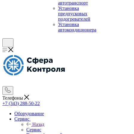
автотранспорт
Установка
предпусковых
подогревателей
Установка
автокондиционера
Телефоны
+7 (343) 288-50-22
Оборудование
Сервис
Назад
Сервис