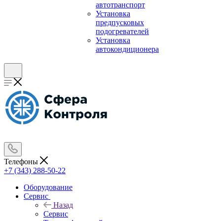
автотранспорт
Установка
предпусковых
подогревателей
Установка
автокондиционера
Телефоны
+7 (343) 288-50-22
Оборудование
Сервис
Назад
Сервис