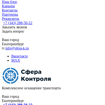
Наш блог
Карьера
Контакты
Партнеры
Реквизиты
+7 (343) 288-50-22
Заказать звонок
Задать вопрос
Ваш город
Екатеринбург
info@sfera-k.ru
Вконтакте
MAX
Комплексное оснащение транспорта
Ваш город
Екатеринбург
+7 (343) 288-50-22