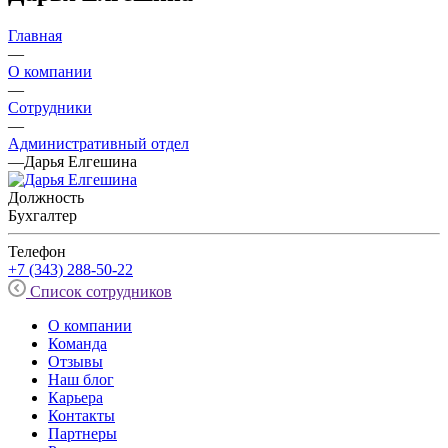
Главная
—
О компании
—
Сотрудники
—
Административный отдел
—
Дарья Елгешина
Должность
Бухгалтер
Телефон
+7 (343) 288-50-22
Список сотрудников
О компании
Команда
Отзывы
Наш блог
Карьера
Контакты
Партнеры