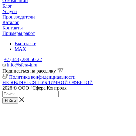
О компании
Блог
Услуги
Производители
Каталог
Контакты
Примеры работ
Вконтакте
MAX
+7 (343) 288-50-22
info@sfera-k.ru
Подписаться на рассылку
Политика конфиденциальности
НЕ ЯВЛЯЕТСЯ ПУБЛИЧНОЙ ОФЕРТОЙ
2026 © ООО "Сфера Контроля"
Найти