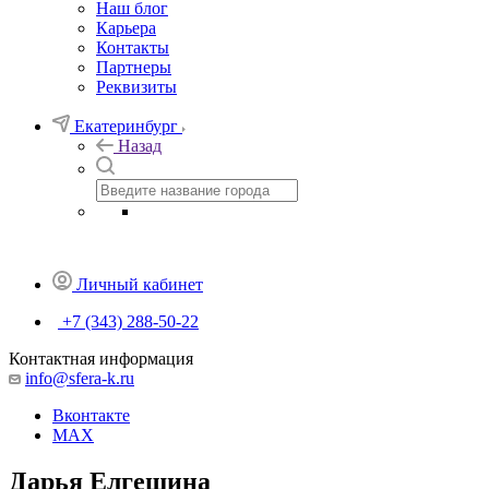
Наш блог
Карьера
Контакты
Партнеры
Реквизиты
Екатеринбург
Назад
Личный кабинет
+7 (343) 288-50-22
Контактная информация
info@sfera-k.ru
Вконтакте
MAX
Дарья Елгешина