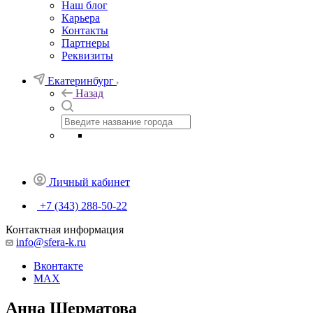
Наш блог
Карьера
Контакты
Партнеры
Реквизиты
Екатеринбург
Назад
Личный кабинет
+7 (343) 288-50-22
Контактная информация
info@sfera-k.ru
Вконтакте
MAX
Анна Шерматова