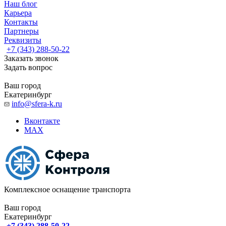
Наш блог
Карьера
Контакты
Партнеры
Реквизиты
+7 (343) 288-50-22
Заказать звонок
Задать вопрос
Ваш город
Екатеринбург
info@sfera-k.ru
Вконтакте
MAX
Комплексное оснащение транспорта
Ваш город
Екатеринбург
+7 (343) 288-50-22