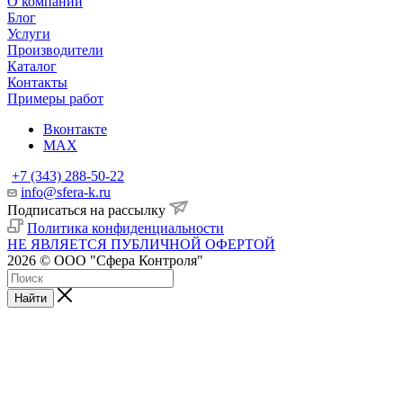
О компании
Блог
Услуги
Производители
Каталог
Контакты
Примеры работ
Вконтакте
MAX
+7 (343) 288-50-22
info@sfera-k.ru
Подписаться на рассылку
Политика конфиденциальности
НЕ ЯВЛЯЕТСЯ ПУБЛИЧНОЙ ОФЕРТОЙ
2026 © ООО "Сфера Контроля"
Найти