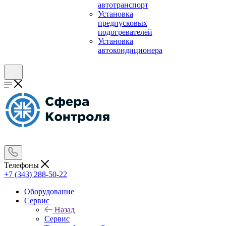
автотранспорт
Установка
предпусковых
подогревателей
Установка
автокондиционера
Телефоны
+7 (343) 288-50-22
Оборудование
Сервис
Назад
Сервис