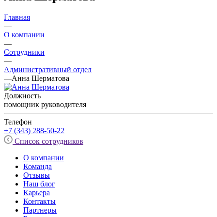
Главная
—
О компании
—
Сотрудники
—
Административный отдел
—
Анна Шерматова
Должность
помощник руководителя
Телефон
+7 (343) 288-50-22
Список сотрудников
О компании
Команда
Отзывы
Наш блог
Карьера
Контакты
Партнеры