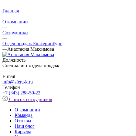
Главная
—
О компании
—
Сотрудники
—
Отдел продаж Екатеринбург
—
Анастасия Максимова
Должность
Специалист отдела продаж
E-mail
info@sfera-k.ru
Телефон
+7 (343) 288-50-22
Список сотрудников
О компании
Команда
Отзывы
Наш блог
Карьера