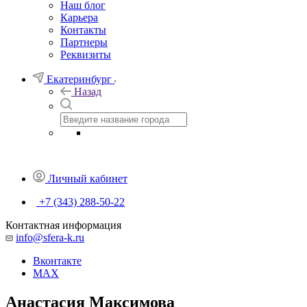
Наш блог
Карьера
Контакты
Партнеры
Реквизиты
Екатеринбург
Назад
Личный кабинет
+7 (343) 288-50-22
Контактная информация
info@sfera-k.ru
Вконтакте
MAX
Анастасия Максимова