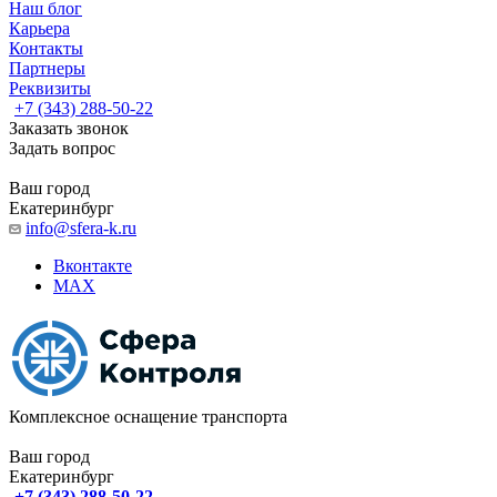
Наш блог
Карьера
Контакты
Партнеры
Реквизиты
+7 (343) 288-50-22
Заказать звонок
Задать вопрос
Ваш город
Екатеринбург
info@sfera-k.ru
Вконтакте
MAX
Комплексное оснащение транспорта
Ваш город
Екатеринбург
+7 (343) 288-50-22