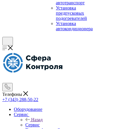
автотранспорт
Установка
предпусковых
подогревателей
Установка
автокондиционера
Телефоны
+7 (343) 288-50-22
Оборудование
Сервис
Назад
Сервис