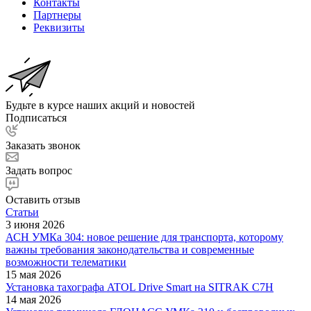
Контакты
Партнеры
Реквизиты
Будьте в курсе наших акций и новостей
Подписаться
Заказать звонок
Задать вопрос
Оставить отзыв
Статьи
3 июня 2026
АСН УМКа 304: новое решение для транспорта, которому
важны требования законодательства и современные
возможности телематики
15 мая 2026
Установка тахографа ATOL Drive Smart на SITRAK C7H
14 мая 2026