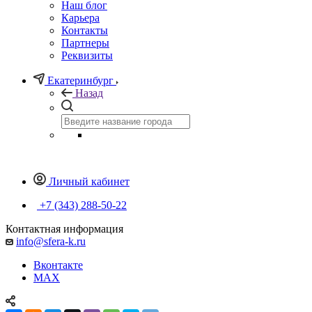
Наш блог
Карьера
Контакты
Партнеры
Реквизиты
Екатеринбург
Назад
Личный кабинет
+7 (343) 288-50-22
Контактная информация
info@sfera-k.ru
Вконтакте
MAX