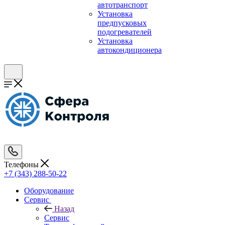
автотранспорт
Установка
предпусковых
подогревателей
Установка
автокондиционера
Телефоны
+7 (343) 288-50-22
Оборудование
Сервис
Назад
Сервис