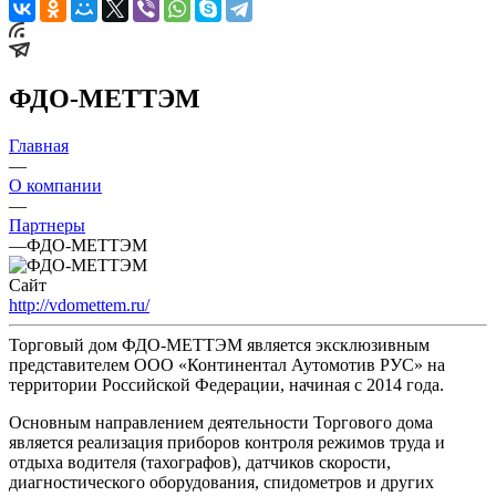
ФДО-МЕТТЭМ
Главная
—
О компании
—
Партнеры
—
ФДО-МЕТТЭМ
Сайт
http://vdomettem.ru/
Торговый дом ФДО-МЕТТЭМ является эксклюзивным
представителем ООО «Континентал Аутомотив РУС» на
территории Российской Федерации, начиная с 2014 года.
Основным направлением деятельности Торгового дома
является реализация приборов контроля режимов труда и
отдыха водителя (тахографов), датчиков скорости,
диагностического оборудования, спидометров и других