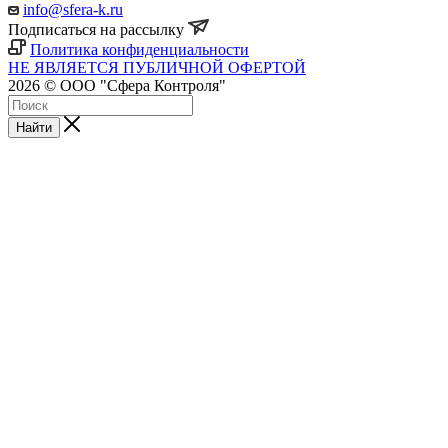
info@sfera-k.ru
Подписаться на рассылку
Политика конфиденциальности
НЕ ЯВЛЯЕТСЯ ПУБЛИЧНОЙ ОФЕРТОЙ
2026 © ООО "Сфера Контроля"
Найти