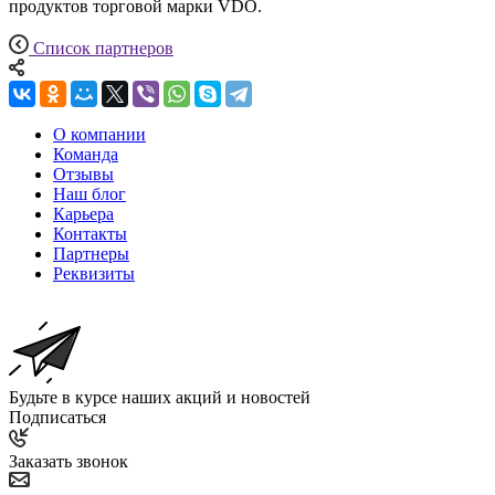
продуктов торговой марки VDO.
Список партнеров
О компании
Команда
Отзывы
Наш блог
Карьера
Контакты
Партнеры
Реквизиты
Будьте в курсе наших акций и новостей
Подписаться
Заказать звонок