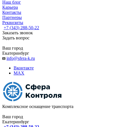
Наш блог
Карьера
Контакты
Партнеры
Реквизиты
+7 (343) 288-50-22
Заказать звонок
Задать вопрос
Ваш город
Екатеринбург
info@sfera-k.ru
Вконтакте
MAX
Комплексное оснащение транспорта
Ваш город
Екатеринбург
+7 (343) 288-50-22