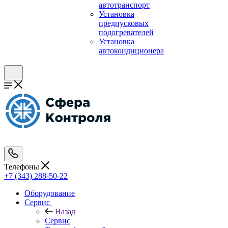
автотранспорт
Установка
предпусковых
подогревателей
Установка
автокондиционера
Телефоны
+7 (343) 288-50-22
Оборудование
Сервис
Назад
Сервис