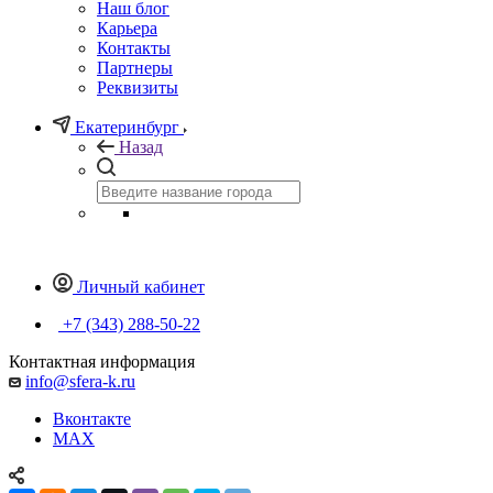
Наш блог
Карьера
Контакты
Партнеры
Реквизиты
Екатеринбург
Назад
Личный кабинет
+7 (343) 288-50-22
Контактная информация
info@sfera-k.ru
Вконтакте
MAX