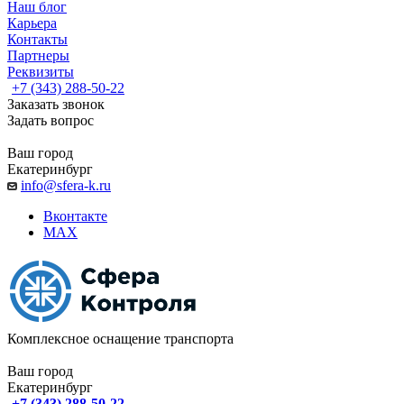
Наш блог
Карьера
Контакты
Партнеры
Реквизиты
+7 (343) 288-50-22
Заказать звонок
Задать вопрос
Ваш город
Екатеринбург
info@sfera-k.ru
Вконтакте
MAX
Комплексное оснащение транспорта
Ваш город
Екатеринбург
+7 (343) 288-50-22