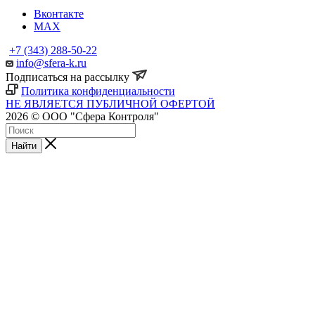
Вконтакте
MAX
+7 (343) 288-50-22
info@sfera-k.ru
Подписаться на рассылку
Политика конфиденциальности
НЕ ЯВЛЯЕТСЯ ПУБЛИЧНОЙ ОФЕРТОЙ
2026 © ООО "Сфера Контроля"
Найти