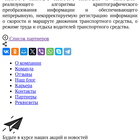
реализующего алгоритмы криптографического
преобразования информации и обеспечивающего
непрерывную, некорректируемую регистрацию информации
о скорости и маршруте движения транспортного средства, о
режиме труда и отдыха водителей транспортного средства.
Список партнеров
О компании
Команда
Отзывы
Наш блог
Карьера
Контакты
Партнеры
Реквизиты
Будьте в курсе наших акций и новостей