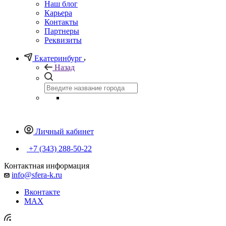
Наш блог
Карьера
Контакты
Партнеры
Реквизиты
Екатеринбург
Назад
Личный кабинет
+7 (343) 288-50-22
Контактная информация
info@sfera-k.ru
Вконтакте
MAX