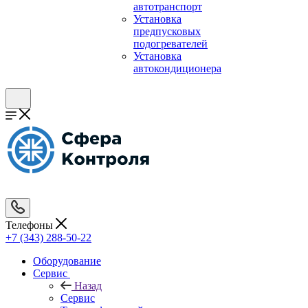
автотранспорт
Установка
предпусковых
подогревателей
Установка
автокондиционера
Телефоны
+7 (343) 288-50-22
Оборудование
Сервис
Назад
Сервис