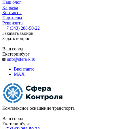
Наш блог
Карьера
Контакты
Партнеры
Реквизиты
+7 (343) 288-50-22
Заказать звонок
Задать вопрос
Ваш город
Екатеринбург
info@sfera-k.ru
Вконтакте
MAX
Комплексное оснащение транспорта
Ваш город
Екатеринбург
+7 (343) 288-50-22