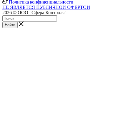
Политика конфиденциальности
НЕ ЯВЛЯЕТСЯ ПУБЛИЧНОЙ ОФЕРТОЙ
2026 © ООО "Сфера Контроля"
Найти