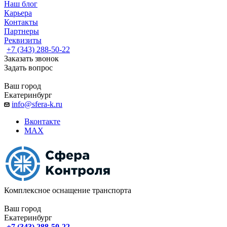
Наш блог
Карьера
Контакты
Партнеры
Реквизиты
+7 (343) 288-50-22
Заказать звонок
Задать вопрос
Ваш город
Екатеринбург
info@sfera-k.ru
Вконтакте
MAX
Комплексное оснащение транспорта
Ваш город
Екатеринбург
+7 (343) 288-50-22