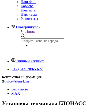
Наш блог
Карьера
Контакты
Партнеры
Реквизиты
Екатеринбург
Назад
Личный кабинет
+7 (343) 288-50-22
Контактная информация
info@sfera-k.ru
Вконтакте
MAX
Установка терминала ГЛОНАСС