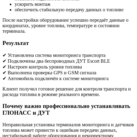
ускорить монтаж
обеспечить стабильную передачу данных о топливе
После настройки оборудование успешно передаёт данные о
координатах, уровне топлива, температуре и состоянии
терминала.
Результат
✔ Установлена система мониторинга транспорта
✔ Подключены два беспроводных ДУТ Escort BLE
✔ Настроен контроль уровня топлива
✔ Выполнена проверка GPS и GSM сигнала
✔ Автомобиль подключён к системе мониторинга
Клиент получил готовое решение для контроля транспорта и
расхода топлива в режиме реального времени.
Почему важно профессионально устанавливать
ГЛОНАСС и ДУТ
Неправильная установка терминалов мониторинга и датчиков
топлива может привести к ошибкам передачи данных,
нестабильной работе оборудования и некорректному