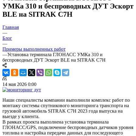
УМКа 310 и беспроводных ДУТ Эскорт
BLE на SITRAK C7H
Главная
—
Блог
—
Примеры выполненных работ
—
Установка терминала ГЛОНАСС УМКа 310 и
беспроводных ДУТ Эскорт BLE на SITRAK C7H
14 мая 2026 0:00
Наши специалисты компании выполнили комплекс работ по
монтажу системы спутникового мониторинга транспорта на
грузовой автомобиль SITRAK C7H 2023 года выпуска на
выезде у клиента.
В рамках проекта выполнена установка терминала
ГЛОНАСС/GPS, подключение беспроводных датчиков уровня
топлива и настройка передачи данных для последующего