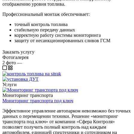
отображению уровня топлива.
Профессиональный монтаж обеспечивает:
точный контроль топлива
стабильную передачу данных
корректную работу системы мониторинга
защиту от несанкционированных сливов ГСМ
Заказать услугу
Фотогалерея
2
фото
—
Услуги
Мониторинг транспорта
Мониторинг транспорта под ключ
Эффективное управление автопарком невозможно без точных
данных о перемещении техники. Решение «мониторинг
транспорта под ключ» от компании «Сфера Контроля»
позволяет получить полный контроль над каждым
автомобилем, единицей спецтехники и сотрудником на