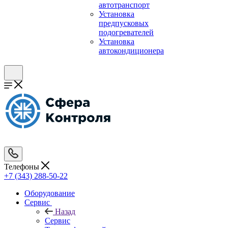
автотранспорт
Установка
предпусковых
подогревателей
Установка
автокондиционера
Телефоны
+7 (343) 288-50-22
Оборудование
Сервис
Назад
Сервис