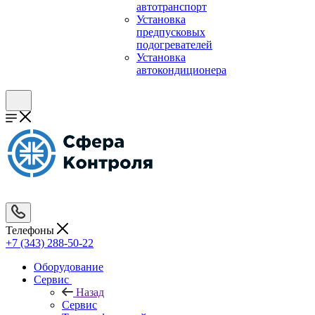
автотранспорт
Установка
предпусковых
подогревателей
Установка
автокондиционера
Телефоны
+7 (343) 288-50-22
Оборудование
Сервис
Назад
Сервис