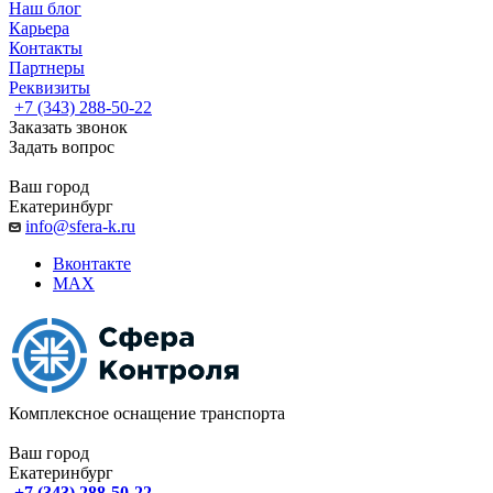
Наш блог
Карьера
Контакты
Партнеры
Реквизиты
+7 (343) 288-50-22
Заказать звонок
Задать вопрос
Ваш город
Екатеринбург
info@sfera-k.ru
Вконтакте
MAX
Комплексное оснащение транспорта
Ваш город
Екатеринбург
+7 (343) 288-50-22