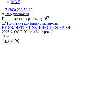
MAX
+7 (343) 288-50-22
info@sfera-k.ru
Подписаться на рассылку
Политика конфиденциальности
НЕ ЯВЛЯЕТСЯ ПУБЛИЧНОЙ ОФЕРТОЙ
2026 © ООО "Сфера Контроля"
Найти