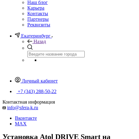
Наш блог
Карьера
Контакты
Партнеры
Реквизиты
Екатеринбург
Назад
Личный кабинет
+7 (343) 288-50-22
Контактная информация
info@sfera-k.ru
Вконтакте
MAX
Установка Atol DRIVE Smart на