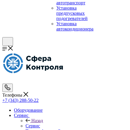
автотранспорт
Установка
предпусковых
подогревателей
Установка
автокондиционера
Телефоны
+7 (343) 288-50-22
Оборудование
Сервис
Назад
Сервис