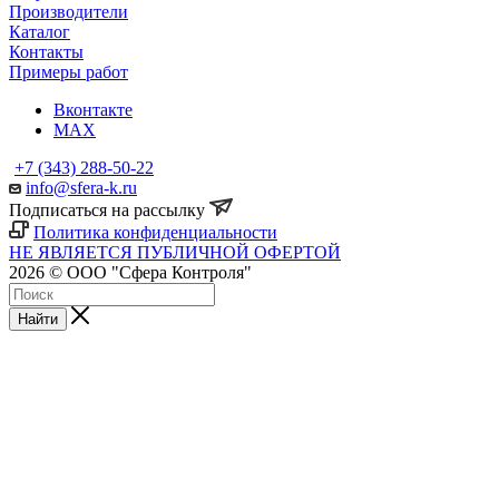
Производители
Каталог
Контакты
Примеры работ
Вконтакте
MAX
+7 (343) 288-50-22
info@sfera-k.ru
Подписаться на рассылку
Политика конфиденциальности
НЕ ЯВЛЯЕТСЯ ПУБЛИЧНОЙ ОФЕРТОЙ
2026 © ООО "Сфера Контроля"
Найти