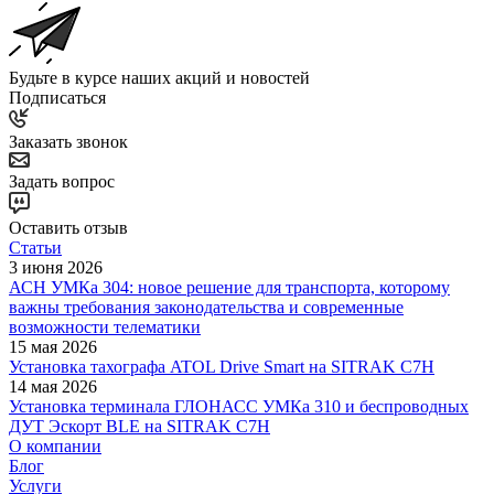
Будьте в курсе наших акций и новостей
Подписаться
Заказать звонок
Задать вопрос
Оставить отзыв
Статьи
3 июня 2026
АСН УМКа 304: новое решение для транспорта, которому
важны требования законодательства и современные
возможности телематики
15 мая 2026
Установка тахографа ATOL Drive Smart на SITRAK C7H
14 мая 2026
Установка терминала ГЛОНАСС УМКа 310 и беспроводных
ДУТ Эскорт BLE на SITRAK C7H
О компании
Блог
Услуги