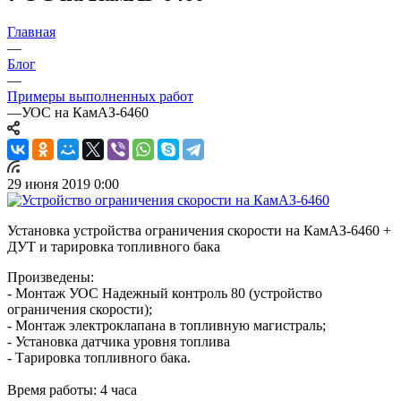
Главная
—
Блог
—
Примеры выполненных работ
—
УОС на КамАЗ-6460
29 июня 2019 0:00
Установка устройства ограничения скорости на КамАЗ-6460 +
ДУТ и тарировка топливного бака
Произведены:
- Монтаж УОС Надежный контроль 80 (устройство
ограничения скорости);
- Монтаж электроклапана в топливную магистраль;
- Установка датчика уровня топлива
- Тарировка топливного бака.
Время работы: 4 часа