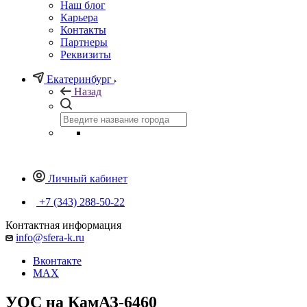
Наш блог
Карьера
Контакты
Партнеры
Реквизиты
Екатеринбург
Назад
Личный кабинет
+7 (343) 288-50-22
Контактная информация
info@sfera-k.ru
Вконтакте
MAX
УОС на КамАЗ-6460