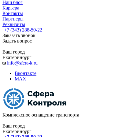
Наш блог
Карьера
Контакты
Партнеры
Реквизиты
+7 (343) 288-50-22
Заказать звонок
Задать вопрос
Ваш город
Екатеринбург
info@sfera-k.ru
Вконтакте
MAX
Комплексное оснащение транспорта
Ваш город
Екатеринбург
+7 (343) 288-50-22