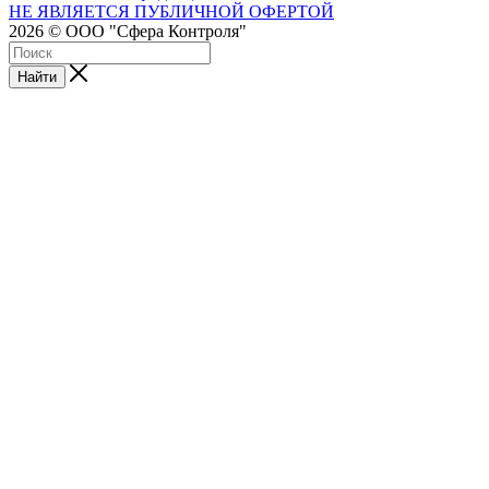
НЕ ЯВЛЯЕТСЯ ПУБЛИЧНОЙ ОФЕРТОЙ
2026 © ООО "Сфера Контроля"
Найти