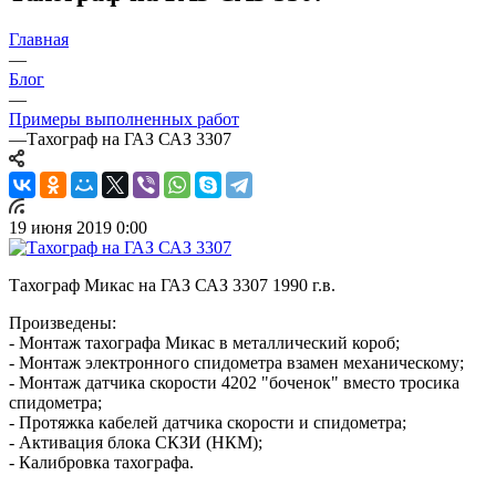
Главная
—
Блог
—
Примеры выполненных работ
—
Тахограф на ГАЗ САЗ 3307
19 июня 2019 0:00
Тахограф Микас на ГАЗ САЗ 3307 1990 г.в.
Произведены:
- Монтаж тахографа Микас в металлический короб;
- Монтаж электронного спидометра взамен механическому;
- Монтаж датчика скорости 4202 "боченок" вместо тросика
спидометра;
- Протяжка кабелей датчика скорости и спидометра;
- Активация блока СКЗИ (НКМ);
- Калибровка тахографа.