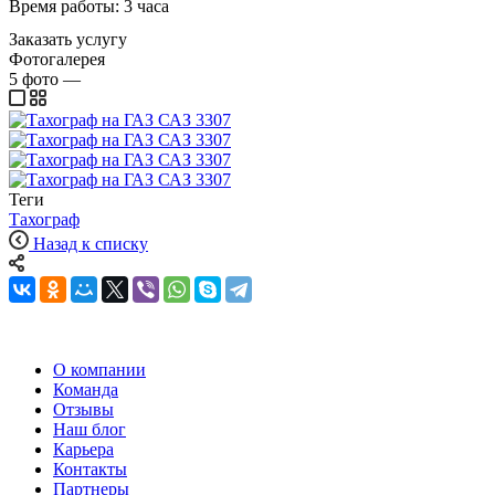
Время работы: 3 часа
Заказать услугу
Фотогалерея
5
фото
—
Теги
Тахограф
Назад к списку
О компании
Команда
Отзывы
Наш блог
Карьера
Контакты
Партнеры