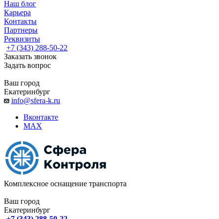
Наш блог
Карьера
Контакты
Партнеры
Реквизиты
+7 (343) 288-50-22
Заказать звонок
Задать вопрос
Ваш город
Екатеринбург
info@sfera-k.ru
Вконтакте
MAX
Комплексное оснащение транспорта
Ваш город
Екатеринбург
+7 (343) 288-50-22