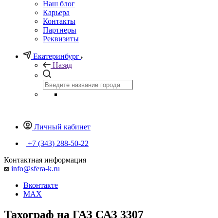
Наш блог
Карьера
Контакты
Партнеры
Реквизиты
Екатеринбург
Назад
Личный кабинет
+7 (343) 288-50-22
Контактная информация
info@sfera-k.ru
Вконтакте
MAX
Тахограф на ГАЗ САЗ 3307