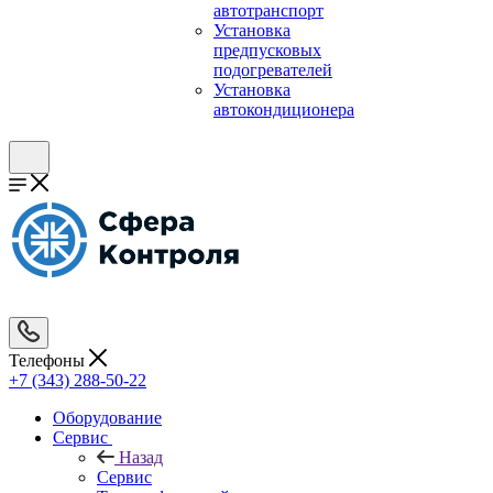
автотранспорт
Установка
предпусковых
подогревателей
Установка
автокондиционера
Телефоны
+7 (343) 288-50-22
Оборудование
Сервис
Назад
Сервис