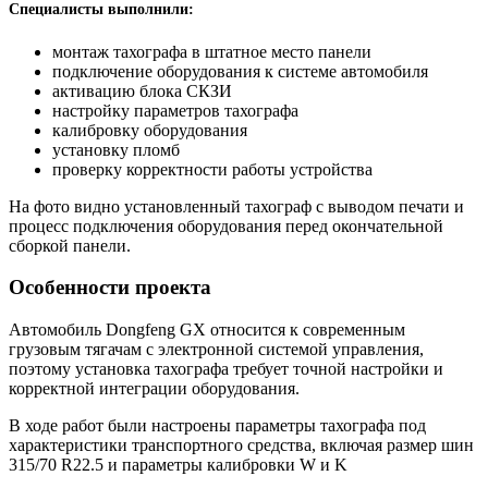
Специалисты выполнили:
монтаж тахографа в штатное место панели
подключение оборудования к системе автомобиля
активацию блока СКЗИ
настройку параметров тахографа
калибровку оборудования
установку пломб
проверку корректности работы устройства
На фото видно установленный тахограф с выводом печати и
процесс подключения оборудования перед окончательной
сборкой панели.
Особенности проекта
Автомобиль Dongfeng GX относится к современным
грузовым тягачам с электронной системой управления,
поэтому установка тахографа требует точной настройки и
корректной интеграции оборудования.
В ходе работ были настроены параметры тахографа под
характеристики транспортного средства, включая размер шин
315/70 R22.5 и параметры калибровки W и K