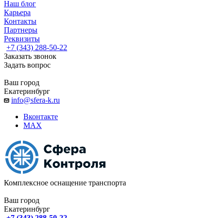
Наш блог
Карьера
Контакты
Партнеры
Реквизиты
+7 (343) 288-50-22
Заказать звонок
Задать вопрос
Ваш город
Екатеринбург
info@sfera-k.ru
Вконтакте
MAX
Комплексное оснащение транспорта
Ваш город
Екатеринбург
+7 (343) 288-50-22