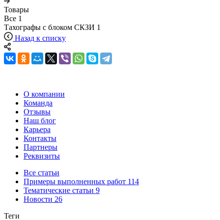
Товары
Все
1
Тахографы с блоком СКЗИ
1
Назад к списку
О компании
Команда
Отзывы
Наш блог
Карьера
Контакты
Партнеры
Реквизиты
Все статьи
Примеры выполненных работ
114
Тематические статьи
9
Новости
26
Теги