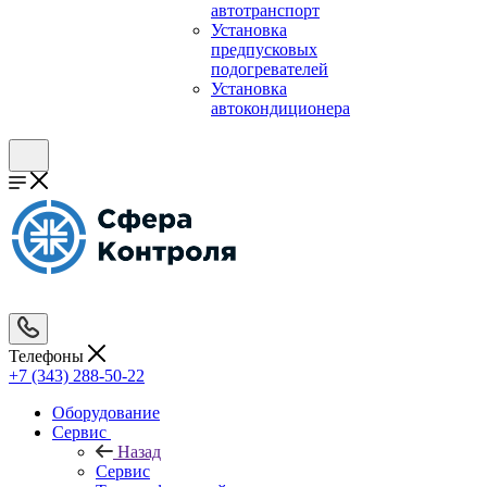
автотранспорт
Установка
предпусковых
подогревателей
Установка
автокондиционера
Телефоны
+7 (343) 288-50-22
Оборудование
Сервис
Назад
Сервис