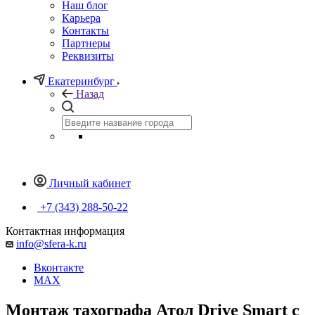
Наш блог
Карьера
Контакты
Партнеры
Реквизиты
Екатеринбург
Назад
Личный кабинет
+7 (343) 288-50-22
Контактная информация
info@sfera-k.ru
Вконтакте
MAX
Монтаж тахографа Атол Drive Smart с