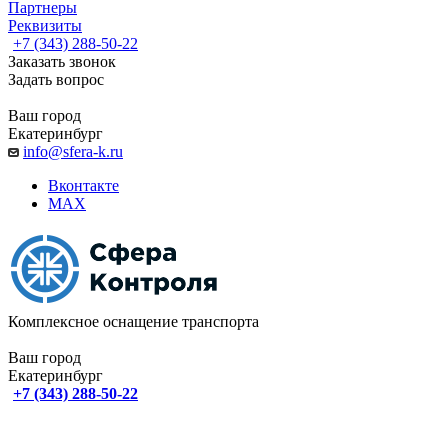
Партнеры
Реквизиты
+7 (343) 288-50-22
Заказать звонок
Задать вопрос
Ваш город
Екатеринбург
info@sfera-k.ru
Вконтакте
MAX
Комплексное оснащение транспорта
Ваш город
Екатеринбург
+7 (343) 288-50-22