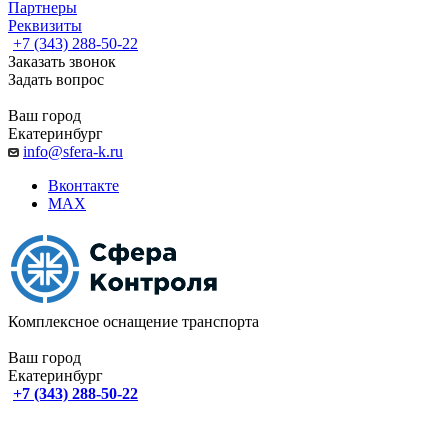
Партнеры
Реквизиты
+7 (343) 288-50-22
Заказать звонок
Задать вопрос
Ваш город
Екатеринбург
info@sfera-k.ru
Вконтакте
MAX
Комплексное оснащение транспорта
Ваш город
Екатеринбург
+7 (343) 288-50-22