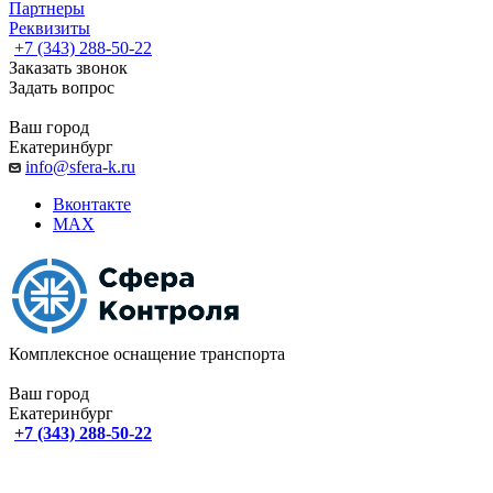
Партнеры
Реквизиты
+7 (343) 288-50-22
Заказать звонок
Задать вопрос
Ваш город
Екатеринбург
info@sfera-k.ru
Вконтакте
MAX
Комплексное оснащение транспорта
Ваш город
Екатеринбург
+7 (343) 288-50-22