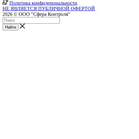
Политика конфиденциальности
НЕ ЯВЛЯЕТСЯ ПУБЛИЧНОЙ ОФЕРТОЙ
2026 © ООО "Сфера Контроля"
Найти