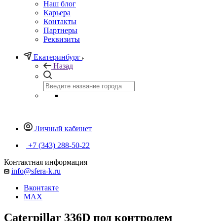
Наш блог
Карьера
Контакты
Партнеры
Реквизиты
Екатеринбург
Назад
Личный кабинет
+7 (343) 288-50-22
Контактная информация
info@sfera-k.ru
Вконтакте
MAX
Caterpillar 336D под контролем