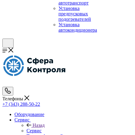
автотранспорт
Установка
предпусковых
подогревателей
Установка
автокондиционера
Телефоны
+7 (343) 288-50-22
Оборудование
Сервис
Назад
Сервис