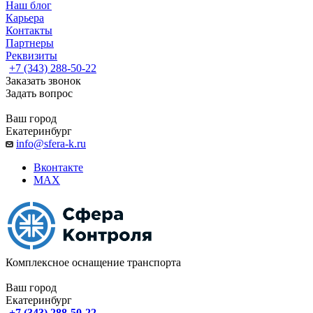
Наш блог
Карьера
Контакты
Партнеры
Реквизиты
+7 (343) 288-50-22
Заказать звонок
Задать вопрос
Ваш город
Екатеринбург
info@sfera-k.ru
Вконтакте
MAX
Комплексное оснащение транспорта
Ваш город
Екатеринбург
+7 (343) 288-50-22