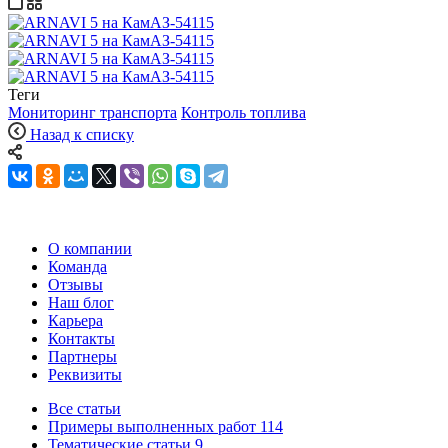
Теги
Мониторинг транспорта
Контроль топлива
Назад к списку
О компании
Команда
Отзывы
Наш блог
Карьера
Контакты
Партнеры
Реквизиты
Все статьи
Примеры выполненных работ
114
Тематические статьи
9