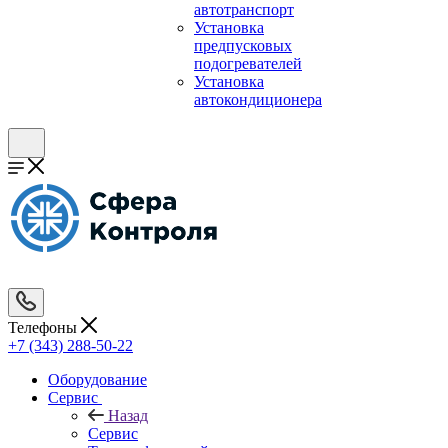
автотранспорт
Установка
предпусковых
подогревателей
Установка
автокондиционера
Телефоны
+7 (343) 288-50-22
Оборудование
Сервис
Назад
Сервис