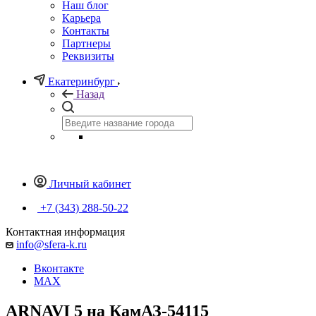
Наш блог
Карьера
Контакты
Партнеры
Реквизиты
Екатеринбург
Назад
Личный кабинет
+7 (343) 288-50-22
Контактная информация
info@sfera-k.ru
Вконтакте
MAX
ARNAVI 5 на КамАЗ-54115