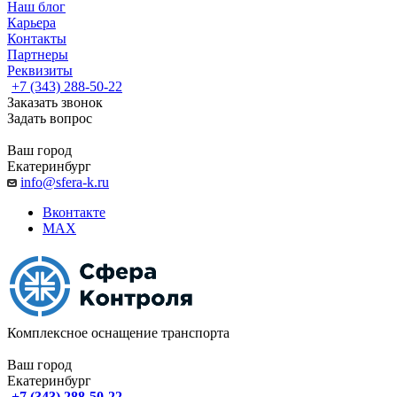
Наш блог
Карьера
Контакты
Партнеры
Реквизиты
+7 (343) 288-50-22
Заказать звонок
Задать вопрос
Ваш город
Екатеринбург
info@sfera-k.ru
Вконтакте
MAX
Комплексное оснащение транспорта
Ваш город
Екатеринбург
+7 (343) 288-50-22