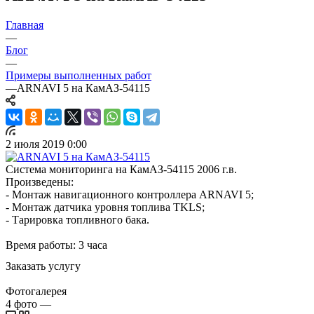
Главная
—
Блог
—
Примеры выполненных работ
—
ARNAVI 5 на КамАЗ-54115
2 июля 2019 0:00
Система мониторинга на КамАЗ-54115 2006 г.в.
Произведены:
- Монтаж навигационного контроллера ARNAVI 5;
- Монтаж датчика уровня топлива TKLS;
- Тарировка топливного бака.
Время работы: 3 часа
Заказать услугу
Фотогалерея
4
фото
—